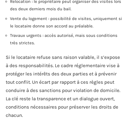
Relocation : le propriétaire peut organiser des visites lors
des deux derniers mois du bail.
Vente du logement : possibilité de visites, uniquement si
le locataire donne son accord au préalable.
Travaux urgents : accès autorisé, mais sous conditions
très strictes.
Si le locataire refuse sans raison valable, il s’expose
à des responsabilités. Le cadre réglementaire vise à
protéger les intérêts des deux parties et à prévenir
tout conflit. Un écart par rapport à ces règles peut
conduire à des sanctions pour violation de domicile.
La clé reste la transparence et un dialogue ouvert,
conditions nécessaires pour préserver les droits de
chacun.