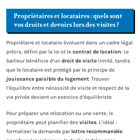
Propriétaires et locataires : quels sont
vos droits et devoirs lors des visites ?
Propriétaire et locataire évoluent dans un cadre légal
précis, défini par la loi et le
contrat de location
. Le
bailleur bénéficie d’un
droit de visite
limité, tandis
que le locataire est protégé par le principe de
jouissance paisible du logement
. Trouver
l’équilibre entre nécessité de visite et respect de la
vie privée devient un exercice d’équilibriste.
Pour préparer une relocation ou une vente, le
propriétaire peut planifier des
visites
. L’idéal :
formaliser la demande par
lettre recommandée