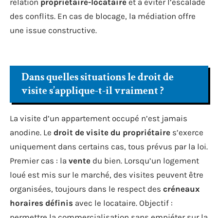
relation
propriétaire-locataire
et à éviter l’escalade
des conflits. En cas de blocage, la médiation offre
une issue constructive.
Dans quelles situations le droit de
visite s’applique-t-il vraiment ?
La visite d’un appartement occupé n’est jamais
anodine. Le
droit de visite du propriétaire
s’exerce
uniquement dans certains cas, tous prévus par la loi.
Premier cas : la
vente
du bien. Lorsqu’un logement
loué est mis sur le marché, des visites peuvent être
organisées, toujours dans le respect des
créneaux
horaires définis
avec le locataire. Objectif :
permettre la commercialisation sans empiéter sur la