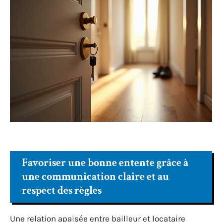
Favoriser une bonne entente grâce à
une communication claire et au
respect des règles
Une relation apaisée entre bailleur et locataire