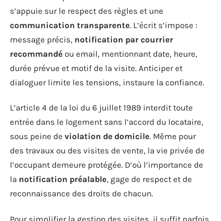
s’appuie sur le respect des règles et une
communication transparente
. L’écrit s’impose :
message précis,
notification par courrier
recommandé
ou email, mentionnant date, heure,
durée prévue et motif de la visite. Anticiper et
dialoguer limite les tensions, instaure la confiance.
L’article 4 de la loi du 6 juillet 1989 interdit toute
entrée dans le logement sans l’accord du locataire,
sous peine de
violation de domicile
. Même pour
des travaux ou des visites de vente, la vie privée de
l’occupant demeure protégée. D’où l’importance de
la
notification préalable
, gage de respect et de
reconnaissance des droits de chacun.
Pour simplifier la gestion des visites, il suffit parfois