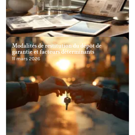
Modalités de restitution du dépôt de
garantie et facteurs déterminants
11 mars 2026