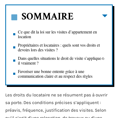
SOMMAIRE
Ce que dit la loi sur les visites d’appartement en
location
Propriétaires et locataires : quels sont vos droits et
devoirs lors des visites ?
Dans quelles situations le droit de visite s’applique-t-
il vraiment ?
Favoriser une bonne entente grâce à une
communication claire et au respect des règles
Les droits du locataire ne se résument pas à ouvrir
sa porte. Des conditions précises s’appliquent :
préavis, fréquence, justification des visites. Selon
qu’il s’agit d’une relocation, de travaux ou d’une