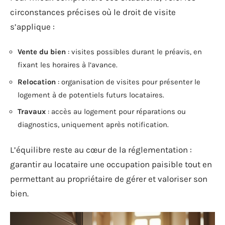
circonstances précises où le droit de visite
s’applique :
Vente du bien
: visites possibles durant le préavis, en
fixant les horaires à l’avance.
Relocation
: organisation de visites pour présenter le
logement à de potentiels futurs locataires.
Travaux
: accès au logement pour réparations ou
diagnostics, uniquement après notification.
L’équilibre reste au cœur de la réglementation :
garantir au locataire une occupation paisible tout en
permettant au propriétaire de gérer et valoriser son
bien.