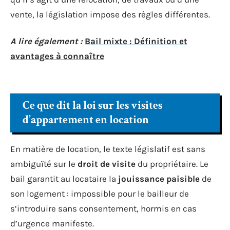
vente, la législation impose des règles différentes.
A lire également :
Bail mixte : Définition et
avantages à connaître
Ce que dit la loi sur les visites
d’appartement en location
En matière de location, le texte législatif est sans
ambiguïté sur le
droit de visite
du propriétaire. Le
bail garantit au locataire la
jouissance paisible
de
son logement : impossible pour le bailleur de
s’introduire sans consentement, hormis en cas
d’urgence manifeste.