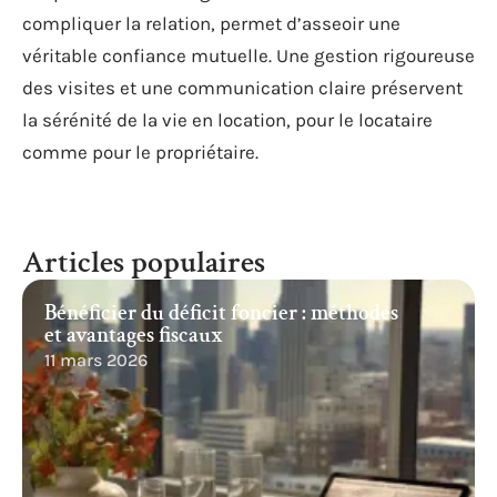
compliquer la relation, permet d’asseoir une
véritable confiance mutuelle. Une gestion rigoureuse
des visites et une communication claire préservent
la sérénité de la vie en location, pour le locataire
comme pour le propriétaire.
Articles populaires
Bénéficier du déficit foncier : méthodes
et avantages fiscaux
11 mars 2026