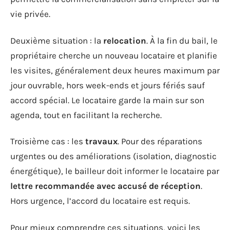
vie privée.
Deuxième situation : la
relocation
. À la fin du bail, le
propriétaire cherche un nouveau locataire et planifie
les visites, généralement deux heures maximum par
jour ouvrable, hors week-ends et jours fériés sauf
accord spécial. Le locataire garde la main sur son
agenda, tout en facilitant la recherche.
Troisième cas : les
travaux
. Pour des réparations
urgentes ou des améliorations (isolation, diagnostic
énergétique), le bailleur doit informer le locataire par
lettre recommandée avec accusé de réception
.
Hors urgence, l’accord du locataire est requis.
Pour mieux comprendre ces situations, voici les