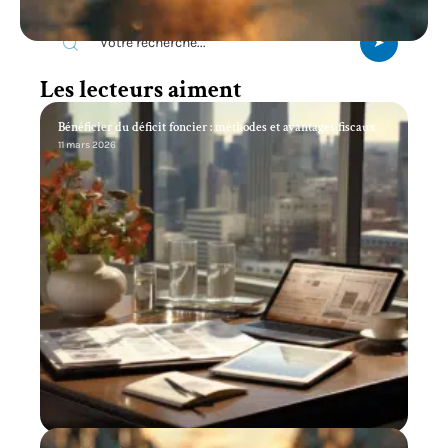
Recherche
Les lecteurs aiment
Bénéficier du déficit foncier : méthodes et avantages fiscaux
11 mars 2026