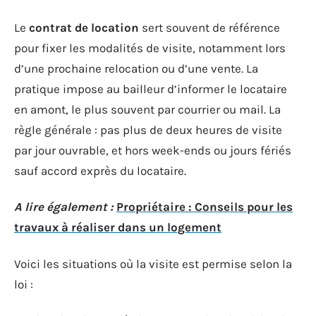
Le
contrat de location
sert souvent de référence
pour fixer les modalités de visite, notamment lors
d’une prochaine relocation ou d’une vente. La
pratique impose au bailleur d’informer le locataire
en amont, le plus souvent par courrier ou mail. La
règle générale : pas plus de deux heures de visite
par jour ouvrable, et hors week-ends ou jours fériés
sauf accord exprès du locataire.
A lire également :
Propriétaire : Conseils pour les
travaux à réaliser dans un logement
Voici les situations où la visite est permise selon la
loi :