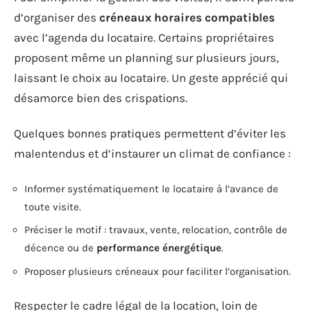
d’organiser des
créneaux horaires compatibles
avec l’agenda du locataire. Certains propriétaires
proposent même un planning sur plusieurs jours,
laissant le choix au locataire. Un geste apprécié qui
désamorce bien des crispations.
Quelques bonnes pratiques permettent d’éviter les
malentendus et d’instaurer un climat de confiance :
Informer systématiquement le locataire à l’avance de
toute visite.
Préciser le motif : travaux, vente, relocation, contrôle de
décence ou de
performance énergétique
.
Proposer plusieurs créneaux pour faciliter l’organisation.
Respecter le cadre légal de la location, loin de