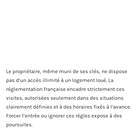
Le propriétaire, même muni de ses clés, ne dispose
pas d’un accès illimité à un logement loué. La
réglementation française encadre strictement ces
visites, autorisées seulement dans des situations
clairement définies et à des horaires fixés à l’avance.
Forcer l’entrée ou ignorer ces règles expose à des
poursuites.