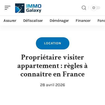
Assurer
Défiscaliser
Déménager
Financer
Fonc
LOCATION
Propriétaire visiter
appartement : règles à
connaître en France
28 avril 2026