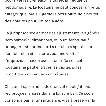
pour fixer les créneaux, la durée, la fréquence
hebdomadaire. Le locataire ne peut opposer un refus
catégorique, mais il garde la possibilité de discuter
des horaires pour limiter la gêne.
La jurisprudence admet des ajustements, en général
hors samedis, dimanches, et jours fériés, sauf
arrangement particulier. La relation s’appuie sur
l’anticipation et la clarté : aucune visite à
l’improviste, aucun accès forcé. De son côté, le
locataire ne peut entraver les visites si les
conditions convenues sont réunies.
Chacun dispose ainsi de droits et d’obligations
réciproques, ancrés dans la loi et le bail. Ce socle,
consolidé par la jurisprudence, vise à préserver la