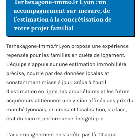
Terhexagone-immo.fr Lyon : un
accompagnement sur-mesure, de
l’estimation à la concrétisation de
votre projet familial
Terhexagone-immo.fr Lyon propose une expérience
repensée pour les familles en quête de logement.
L’équipe s’appuie sur une estimation immobilière
précise, nourrie par des données locales et
constamment mises à jour. Grâce à l’outil
d’estimation en ligne, les propriétaires et les futurs
acquéreurs obtiennent une vision affinée des prix du
marché lyonnais, en croisant localisation, surface,
état du bien et performance énergétique.
L’accompagnement ne s’arrête pas là. Chaque