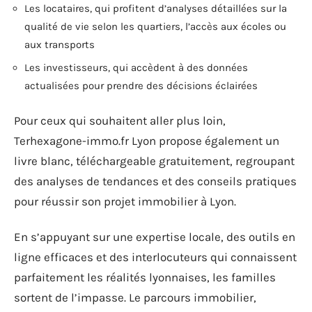
Les locataires, qui profitent d’analyses détaillées sur la
qualité de vie selon les quartiers, l’accès aux écoles ou
aux transports
Les investisseurs, qui accèdent à des données
actualisées pour prendre des décisions éclairées
Pour ceux qui souhaitent aller plus loin,
Terhexagone-immo.fr Lyon propose également un
livre blanc, téléchargeable gratuitement, regroupant
des analyses de tendances et des conseils pratiques
pour réussir son projet immobilier à Lyon.
En s’appuyant sur une expertise locale, des outils en
ligne efficaces et des interlocuteurs qui connaissent
parfaitement les réalités lyonnaises, les familles
sortent de l’impasse. Le parcours immobilier,