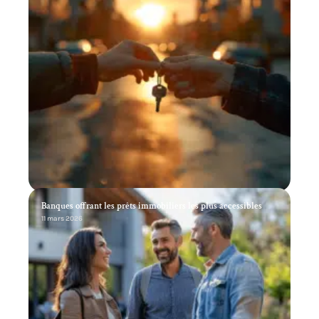
Banques offrant les prêts immobiliers les plus accessibles
11 mars 2026