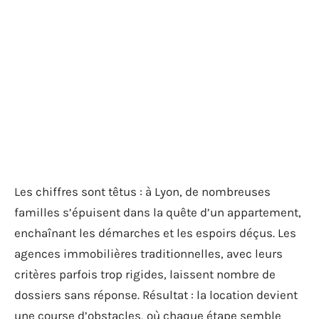
Les chiffres sont têtus : à Lyon, de nombreuses
familles s’épuisent dans la quête d’un appartement,
enchaînant les démarches et les espoirs déçus. Les
agences immobilières traditionnelles, avec leurs
critères parfois trop rigides, laissent nombre de
dossiers sans réponse. Résultat : la location devient
une course d’obstacles, où chaque étape semble