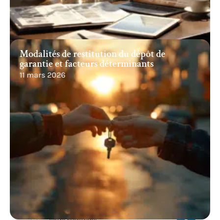
Modalités de restitution du dépôt de
garantie et facteurs déterminants
11 mars 2026
Recherche