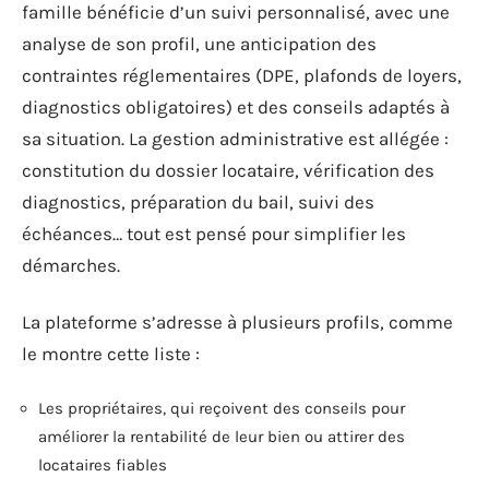
famille bénéficie d’un suivi personnalisé, avec une
analyse de son profil, une anticipation des
contraintes réglementaires (DPE, plafonds de loyers,
diagnostics obligatoires) et des conseils adaptés à
sa situation. La gestion administrative est allégée :
constitution du dossier locataire, vérification des
diagnostics, préparation du bail, suivi des
échéances… tout est pensé pour simplifier les
démarches.
La plateforme s’adresse à plusieurs profils, comme
le montre cette liste :
Les propriétaires, qui reçoivent des conseils pour
améliorer la rentabilité de leur bien ou attirer des
locataires fiables