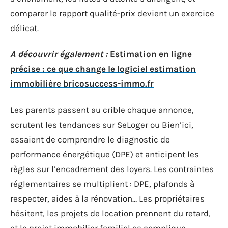
comparer le rapport qualité-prix devient un exercice
délicat.
A découvrir également :
Estimation en ligne
précise : ce que change le logiciel estimation
immobilière bricosuccess-immo.fr
Les parents passent au crible chaque annonce,
scrutent les tendances sur SeLoger ou Bien’ici,
essaient de comprendre le diagnostic de
performance énergétique (DPE) et anticipent les
règles sur l’encadrement des loyers. Les contraintes
réglementaires se multiplient : DPE, plafonds à
respecter, aides à la rénovation… Les propriétaires
hésitent, les projets de location prennent du retard,
et le projet immobilier familial se complique.