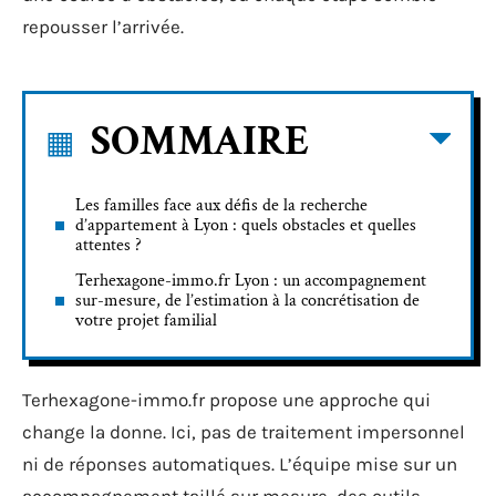
repousser l’arrivée.
SOMMAIRE
Les familles face aux défis de la recherche
d’appartement à Lyon : quels obstacles et quelles
attentes ?
Terhexagone-immo.fr Lyon : un accompagnement
sur-mesure, de l’estimation à la concrétisation de
votre projet familial
Terhexagone-immo.fr propose une approche qui
change la donne. Ici, pas de traitement impersonnel
ni de réponses automatiques. L’équipe mise sur un