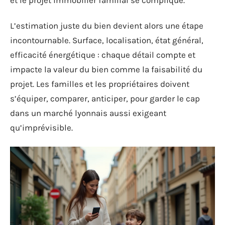
L’estimation juste du bien devient alors une étape
incontournable. Surface, localisation, état général,
efficacité énergétique : chaque détail compte et
impacte la valeur du bien comme la faisabilité du
projet. Les familles et les propriétaires doivent
s’équiper, comparer, anticiper, pour garder le cap
dans un marché lyonnais aussi exigeant
qu’imprévisible.