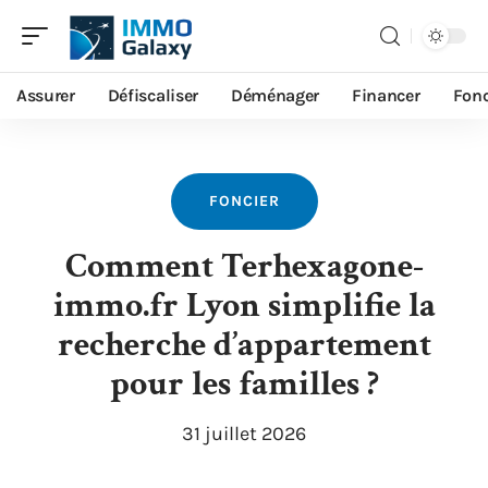
Assurer
Défiscaliser
Déménager
Financer
Fonc
FONCIER
Comment Terhexagone-
immo.fr Lyon simplifie la
recherche d’appartement
pour les familles ?
31 juillet 2026