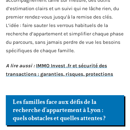
accompagnement taillé sur mesure, des outils
d’estimation clairs et un suivi qui ne lâche rien, du
premier rendez-vous jusqu’à la remise des clés.
L’idée : faire sauter les verrous habituels de la
recherche d’appartement et simplifier chaque phase
du parcours, sans jamais perdre de vue les besoins
spécifiques de chaque famille.
A lire aussi :
IMMO Invest .fr et sécurité des
transactions : garanties, risques, protections
Les familles face aux défis de la
recherche d’appartement à Lyon :
quels obstacles et quelles attentes ?