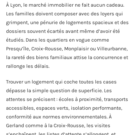
À Lyon, le marché immobilier ne fait aucun cadeau.
Les familles doivent composer avec des loyers qui
grimpent, une pénurie de logements spacieux et des
dossiers souvent écartés avant même d’avoir été
étudiés. Dans les quartiers en vogue comme
Presqu’île, Croix-Rousse, Monplaisir ou Villeurbanne,
la rareté des biens familiaux attise la concurrence et
rallonge les délais.
Trouver un logement qui coche toutes les cases
dépasse la simple question de superficie. Les
attentes se précisent : écoles à proximité, transports
accessibles, espaces verts, isolation performante,
conformité aux normes environnementales. À
Gerland comme à la Croix-Rousse, les visites
s’enchaînent, les listes d’attente s’allongent, et