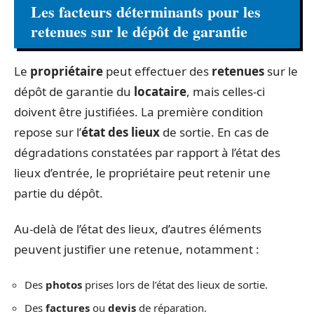
Les facteurs déterminants pour les
retenues sur le dépôt de garantie
Le
propriétaire
peut effectuer des
retenues
sur le
dépôt de garantie du
locataire
, mais celles-ci
doivent être justifiées. La première condition
repose sur l’
état des lieux
de sortie. En cas de
dégradations constatées par rapport à l’état des
lieux d’entrée, le propriétaire peut retenir une
partie du dépôt.
Au-delà de l’état des lieux, d’autres éléments
peuvent justifier une retenue, notamment :
Des
photos
prises lors de l’état des lieux de sortie.
Des
factures
ou
devis
de réparation.