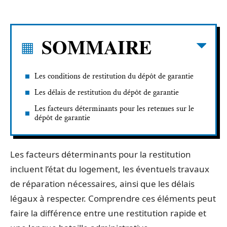
SOMMAIRE
Les conditions de restitution du dépôt de garantie
Les délais de restitution du dépôt de garantie
Les facteurs déterminants pour les retenues sur le
dépôt de garantie
Les facteurs déterminants pour la restitution
incluent l’état du logement, les éventuels travaux
de réparation nécessaires, ainsi que les délais
légaux à respecter. Comprendre ces éléments peut
faire la différence entre une restitution rapide et