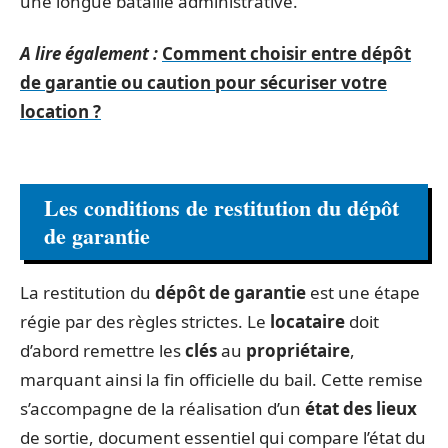
une longue bataille administrative.
A lire également :
Comment choisir entre dépôt
de garantie ou caution pour sécuriser votre
location ?
Les conditions de restitution du dépôt
de garantie
La restitution du
dépôt de garantie
est une étape
régie par des règles strictes. Le
locataire
doit
d’abord remettre les
clés
au
propriétaire
,
marquant ainsi la fin officielle du bail. Cette remise
s’accompagne de la réalisation d’un
état des lieux
de sortie, document essentiel qui compare l’état du