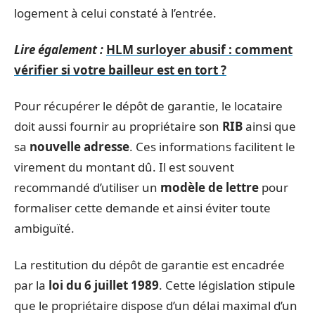
logement à celui constaté à l’entrée.
Lire également :
HLM surloyer abusif : comment
vérifier si votre bailleur est en tort ?
Pour récupérer le dépôt de garantie, le locataire
doit aussi fournir au propriétaire son
RIB
ainsi que
sa
nouvelle adresse
. Ces informations facilitent le
virement du montant dû. Il est souvent
recommandé d’utiliser un
modèle de lettre
pour
formaliser cette demande et ainsi éviter toute
ambiguïté.
La restitution du dépôt de garantie est encadrée
par la
loi du 6 juillet 1989
. Cette législation stipule
que le propriétaire dispose d’un délai maximal d’un