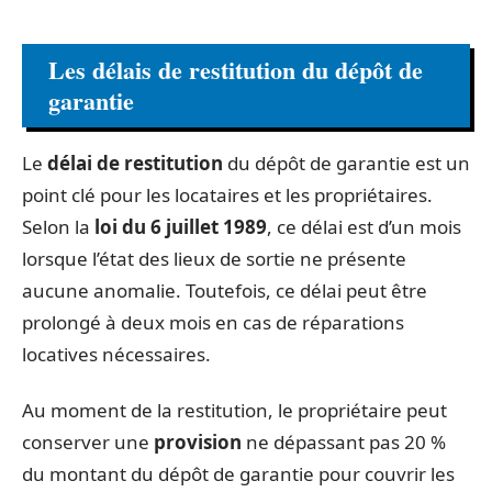
Les délais de restitution du dépôt de
garantie
Le
délai de restitution
du dépôt de garantie est un
point clé pour les locataires et les propriétaires.
Selon la
loi du 6 juillet 1989
, ce délai est d’un mois
lorsque l’état des lieux de sortie ne présente
aucune anomalie. Toutefois, ce délai peut être
prolongé à deux mois en cas de réparations
locatives nécessaires.
Au moment de la restitution, le propriétaire peut
conserver une
provision
ne dépassant pas 20 %
du montant du dépôt de garantie pour couvrir les