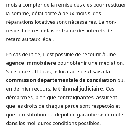
mois à compter de la remise des clés pour restituer
la somme, délai porté à deux mois si des
réparations locatives sont nécessaires. Le non-
respect de ces délais entraîne des intérêts de
retard au taux légal.
En cas de litige, il est possible de recourir à une
agence immobilière
pour obtenir une médiation.
Si cela ne suffit pas, le locataire peut saisir la
commission départementale de conciliation
ou,
en dernier recours, le
tribunal judiciaire
. Ces
démarches, bien que contraignantes, assurent
que les droits de chaque partie sont respectés et
que la restitution du dépôt de garantie se déroule
dans les meilleures conditions possibles.