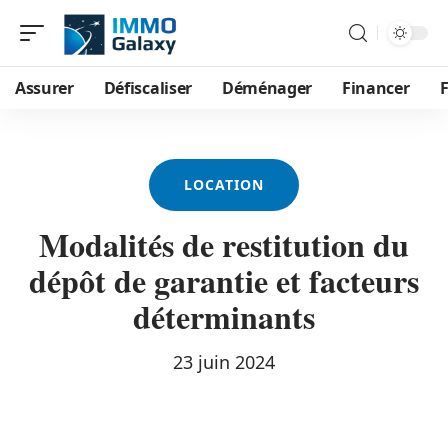
Assurer
Défiscaliser
Déménager
Financer
F
LOCATION
Modalités de restitution du
dépôt de garantie et facteurs
déterminants
23 juin 2024