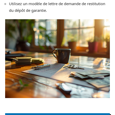
Utilisez un modèle de lettre de demande de restitution
du dépôt de garantie.