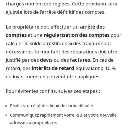
charges non encore réglées. Cette provision sera
ajustée lors de l’arrêté définitif des comptes.
Le propriétaire doit effectuer un
arrêté des
comptes
et une
régularisation des comptes
pour
calculer le solde à restituer. Si des travaux sont
nécessaires, le montant des réparations doit être
justifié par des
devis
ou des
factures
. En cas de
retard, des
intérêts de retard
équivalant à 10 %
du loyer mensuel peuvent être appliqués.
Pour éviter les conflits, suivez ces étapes :
Réalisez un état des lieux de sortie détaillé.
Communiquez rapidement votre RIB et votre nouvelle
adresse au propriétaire.