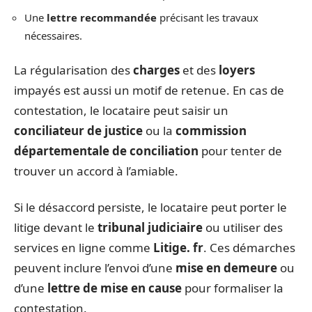
Une
lettre recommandée
précisant les travaux
nécessaires.
La régularisation des
charges
et des
loyers
impayés est aussi un motif de retenue. En cas de
contestation, le locataire peut saisir un
conciliateur de justice
ou la
commission
départementale de conciliation
pour tenter de
trouver un accord à l’amiable.
Si le désaccord persiste, le locataire peut porter le
litige devant le
tribunal judiciaire
ou utiliser des
services en ligne comme
Litige. fr
. Ces démarches
peuvent inclure l’envoi d’une
mise en demeure
ou
d’une
lettre de mise en cause
pour formaliser la
contestation.