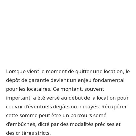
Lorsque vient le moment de quitter une location, le
dépôt de garantie devient un enjeu fondamental
pour les locataires. Ce montant, souvent
important, a été versé au début de la location pour
couvrir d’éventuels dégâts ou impayés. Récupérer
cette somme peut être un parcours semé
d’embûches, dicté par des modalités précises et
des critères stricts.