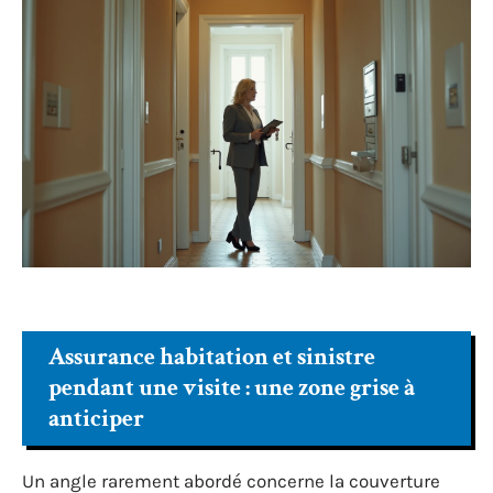
Assurance habitation et sinistre
pendant une visite : une zone grise à
anticiper
Un angle rarement abordé concerne la couverture