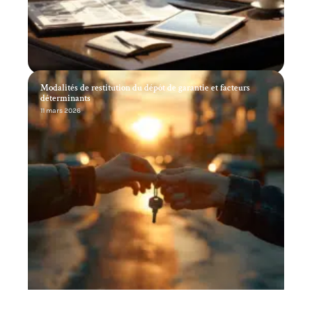
Modalités de restitution du dépôt de garantie et facteurs
déterminants
11 mars 2026