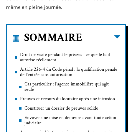
même en pleine journée.
SOMMAIRE
Droit de visite pendant le préavis : ce que le bail
autorise réellement
Article 226-4 du Code pénal : la qualification pénale
de l’entrée sans autorisation
Cas particulier : l’agence immobilière qui agit
seule
Preuves et recours du locataire après une intrusion
Constituer un dossier de preuves solide
Envoyer une mise en demeure avant toute action
judiciaire