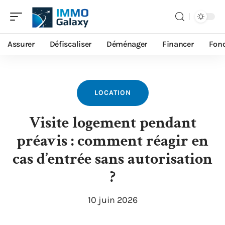
Assurer
Défiscaliser
Déménager
Financer
Fonc
LOCATION
Visite logement pendant
préavis : comment réagir en
cas d’entrée sans autorisation
?
10 juin 2026