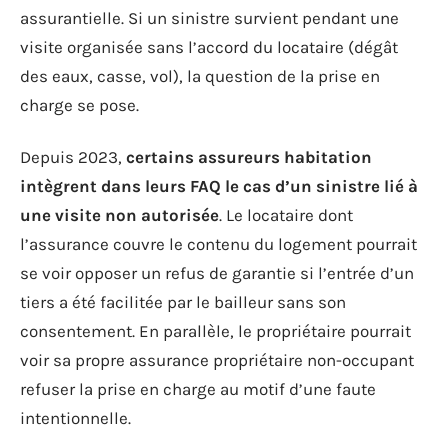
assurantielle. Si un sinistre survient pendant une
visite organisée sans l’accord du locataire (dégât
des eaux, casse, vol), la question de la prise en
charge se pose.
Depuis 2023,
certains assureurs habitation
intègrent dans leurs FAQ le cas d’un sinistre lié à
une visite non autorisée
. Le locataire dont
l’assurance couvre le contenu du logement pourrait
se voir opposer un refus de garantie si l’entrée d’un
tiers a été facilitée par le bailleur sans son
consentement. En parallèle, le propriétaire pourrait
voir sa propre assurance propriétaire non-occupant
refuser la prise en charge au motif d’une faute
intentionnelle.