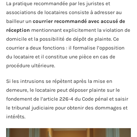
La pratique recommandée par les juristes et
associations de locataires consiste à adresser au
bailleur un
courrier recommandé avec accusé de
réception
mentionnant explicitement la violation de
domicile et la possibilité de dépôt de plainte. Ce
courrier a deux fonctions : il formalise l’opposition
du locataire et il constitue une pièce en cas de
procédure ultérieure.
Si les intrusions se répètent après la mise en
demeure, le locataire peut déposer plainte sur le
fondement de l’article 226-4 du Code pénal et saisir
le tribunal judiciaire pour obtenir des dommages et
intérêts.