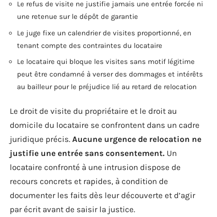
Le refus de visite ne justifie jamais une entrée forcée ni
une retenue sur le dépôt de garantie
Le juge fixe un calendrier de visites proportionné, en
tenant compte des contraintes du locataire
Le locataire qui bloque les visites sans motif légitime
peut être condamné à verser des dommages et intérêts
au bailleur pour le préjudice lié au retard de relocation
Le droit de visite du propriétaire et le droit au
domicile du locataire se confrontent dans un cadre
juridique précis.
Aucune urgence de relocation ne
justifie une entrée sans consentement.
Un
locataire confronté à une intrusion dispose de
recours concrets et rapides, à condition de
documenter les faits dès leur découverte et d’agir
par écrit avant de saisir la justice.