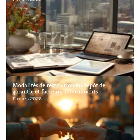
Modalités de restitution du dépôt de
garantie et facteurs déterminants
11 mars 2026