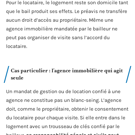
Pour le locataire, le logement reste son domicile tant
que le bail produit ses effets. Le préavis ne transfère
aucun droit d’accès au propriétaire. Même une
agence immobilière mandatée par le bailleur ne
peut pas organiser de visite sans l’accord du
locataire.
Cas particulier : l’agence immobilière qui agit
seule
Un mandat de gestion ou de location confié à une
agence ne constitue pas un blanc-seing. L’agence
doit, comme le propriétaire, obtenir le consentement
du locataire pour chaque visite. Si elle entre dans le
logement avec un trousseau de clés confié par le
bailleur,
sa responsabilité pénale et civile peut