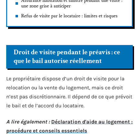
Assurance habitation et sinistre pendant une visite :
une zone grise à anticiper
Refus de visite par le locataire : limites et risques
Droit de visite pendant le préavis : ce
que le bail autorise réellement
Le propriétaire dispose d’un droit de visite pour la
relocation ou la vente du logement, mais ce droit
n’est pas discrétionnaire. Il dépend de ce que prévoit
le bail et de l’accord du locataire.
A lire également :
Déclaration d'aide au logement :
procédure et conseils essentiels