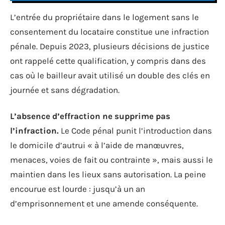
L’entrée du propriétaire dans le logement sans le
consentement du locataire constitue une infraction
pénale. Depuis 2023, plusieurs décisions de justice
ont rappelé cette qualification, y compris dans des
cas où le bailleur avait utilisé un double des clés en
journée et sans dégradation.
L’absence d’effraction ne supprime pas
l’infraction.
Le Code pénal punit l’introduction dans
le domicile d’autrui « à l’aide de manœuvres,
menaces, voies de fait ou contrainte », mais aussi le
maintien dans les lieux sans autorisation. La peine
encourue est lourde : jusqu’à un an
d’emprisonnement et une amende conséquente.