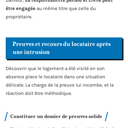
être engagée
au même titre que celle du
propriétaire.
Preuves et recours du locataire après
une intrusion
Découvrir que le logement a été visité en son
absence place le locataire dans une situation
délicate. La charge de la preuve lui incombe, et la
réaction doit être méthodique.
Constituer un dossier de preuves solide