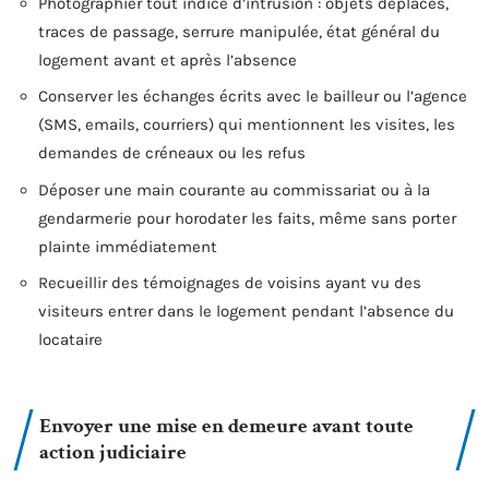
Photographier tout indice d’intrusion : objets déplacés,
traces de passage, serrure manipulée, état général du
logement avant et après l’absence
Conserver les échanges écrits avec le bailleur ou l’agence
(SMS, emails, courriers) qui mentionnent les visites, les
demandes de créneaux ou les refus
Déposer une main courante au commissariat ou à la
gendarmerie pour horodater les faits, même sans porter
plainte immédiatement
Recueillir des témoignages de voisins ayant vu des
visiteurs entrer dans le logement pendant l’absence du
locataire
Envoyer une mise en demeure avant toute
action judiciaire