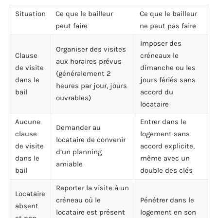
Situation
Ce que le bailleur
Ce que le bailleur
peut faire
ne peut pas faire
Imposer des
Organiser des visites
Clause
créneaux le
aux horaires prévus
de visite
dimanche ou les
(généralement 2
dans le
jours fériés sans
heures par jour, jours
bail
accord du
ouvrables)
locataire
Aucune
Entrer dans le
Demander au
clause
logement sans
locataire de convenir
de visite
accord explicite,
d’un planning
dans le
même avec un
amiable
bail
double des clés
Reporter la visite à un
Locataire
créneau où le
Pénétrer dans le
absent
locataire est présent
logement en son