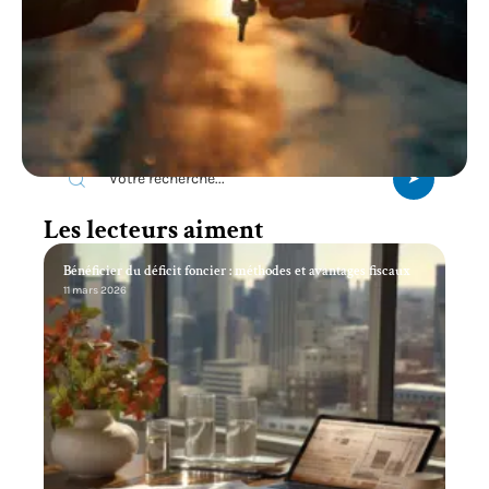
Recherche
Les lecteurs aiment
Bénéficier du déficit foncier : méthodes et avantages fiscaux
11 mars 2026