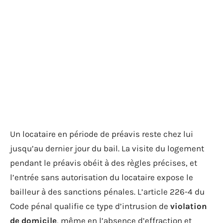
Un locataire en période de préavis reste chez lui
jusqu’au dernier jour du bail. La visite du logement
pendant le préavis obéit à des règles précises, et
l’entrée sans autorisation du locataire expose le
bailleur à des sanctions pénales. L’article 226-4 du
Code pénal qualifie ce type d’intrusion de
violation
de domicile
, même en l’absence d’effraction et