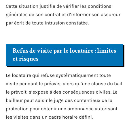
Cette situation justifie de vérifier les conditions
générales de son contrat et d’informer son assureur
par écrit de toute intrusion constatée.
Refus de visite par le locataire : limites
et risques
Le locataire qui refuse systématiquement toute
visite pendant le préavis, alors qu’une clause du bail
le prévoit, s’expose à des conséquences civiles. Le
bailleur peut saisir le juge des contentieux de la
protection pour obtenir une ordonnance autorisant
les visites dans un cadre horaire défini.