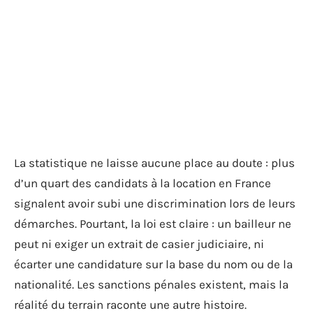
La statistique ne laisse aucune place au doute : plus
d’un quart des candidats à la location en France
signalent avoir subi une discrimination lors de leurs
démarches. Pourtant, la loi est claire : un bailleur ne
peut ni exiger un extrait de casier judiciaire, ni
écarter une candidature sur la base du nom ou de la
nationalité. Les sanctions pénales existent, mais la
réalité du terrain raconte une autre histoire.