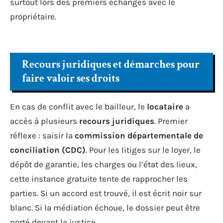
surtout lors des premiers échanges avec le
propriétaire.
Recours juridiques et démarches pour
faire valoir ses droits
En cas de conflit avec le bailleur, le
locataire
a
accès à plusieurs
recours juridiques
. Premier
réflexe : saisir la
commission départementale de
conciliation (CDC)
. Pour les litiges sur le loyer, le
dépôt de garantie, les charges ou l’état des lieux,
cette instance gratuite tente de rapprocher les
parties. Si un accord est trouvé, il est écrit noir sur
blanc. Si la médiation échoue, le dossier peut être
porté devant la justice.