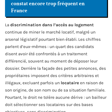
constat encore trop fréquent en
France
La
discrimination dans l’accès au logement
continue de miner le marché locatif, malgré un
arsenal législatif pourtant bien établi. Les chiffres
parlent d’eux-mêmes : un quart des candidats
disent avoir été confrontés à un traitement
différencié, souvent au moment de déposer leur
dossier. Derrière la façade des petites annonces, des
propriétaires imposent des critères arbitraires et
illégaux, excluant parfois un
locataire
en raison de
son origine, de son nom ou de sa situation familiale.
Pourtant, le droit ne tolère aucune dérive : un bailleur
doit sélectionner ses locataires sur des bases
objectives, sans discrimination.