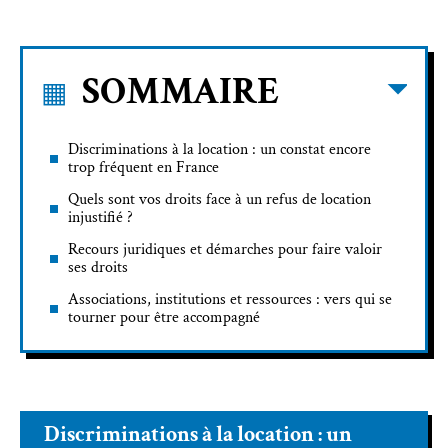
SOMMAIRE
Discriminations à la location : un constat encore
trop fréquent en France
Quels sont vos droits face à un refus de location
injustifié ?
Recours juridiques et démarches pour faire valoir
ses droits
Associations, institutions et ressources : vers qui se
tourner pour être accompagné
Discriminations à la location : un