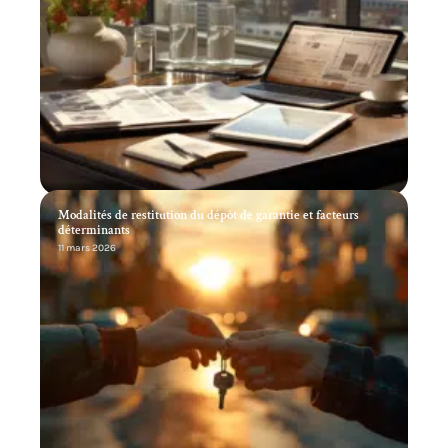
Modalités de restitution du dépôt de garantie et facteurs
déterminants
11 mars 2026