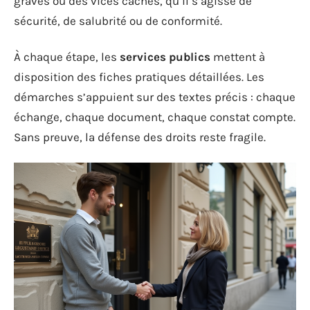
graves ou des vices cachés, qu’il s’agisse de
sécurité, de salubrité ou de conformité.
À chaque étape, les
services publics
mettent à
disposition des fiches pratiques détaillées. Les
démarches s’appuient sur des textes précis : chaque
échange, chaque document, chaque constat compte.
Sans preuve, la défense des droits reste fragile.