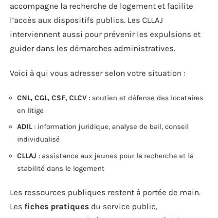
accompagne la recherche de logement et facilite
l’accès aux dispositifs publics. Les CLLAJ
interviennent aussi pour prévenir les expulsions et
guider dans les démarches administratives.
Voici à qui vous adresser selon votre situation :
CNL, CGL, CSF, CLCV
: soutien et défense des locataires
en litige
ADIL
: information juridique, analyse de bail, conseil
individualisé
CLLAJ
: assistance aux jeunes pour la recherche et la
stabilité dans le logement
Les ressources publiques restent à portée de main.
Les
fiches pratiques
du service public,