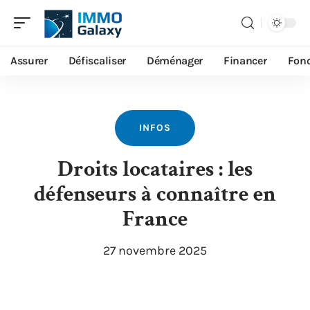
Assurer
Défiscaliser
Déménager
Financer
Fonc
INFOS
Droits locataires : les
défenseurs à connaître en
France
27 novembre 2025