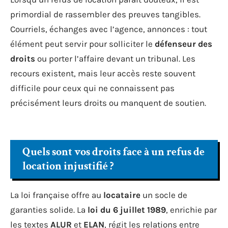
primordial de rassembler des preuves tangibles.
Courriels, échanges avec l’agence, annonces : tout
élément peut servir pour solliciter le
défenseur des
droits
ou porter l’affaire devant un tribunal. Les
recours existent, mais leur accès reste souvent
difficile pour ceux qui ne connaissent pas
précisément leurs droits ou manquent de soutien.
Quels sont vos droits face à un refus de
location injustifié ?
La loi française offre au
locataire
un socle de
garanties solide. La
loi du 6 juillet 1989
, enrichie par
les textes
ALUR
et
ELAN
, régit les relations entre