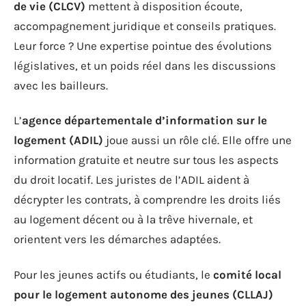
de vie (CLCV)
mettent à disposition écoute,
accompagnement juridique et conseils pratiques.
Leur force ? Une expertise pointue des évolutions
législatives, et un poids réel dans les discussions
avec les bailleurs.
L’
agence départementale d’information sur le
logement (ADIL)
joue aussi un rôle clé. Elle offre une
information gratuite et neutre sur tous les aspects
du droit locatif. Les juristes de l’ADIL aident à
décrypter les contrats, à comprendre les droits liés
au logement décent ou à la trêve hivernale, et
orientent vers les démarches adaptées.
Pour les jeunes actifs ou étudiants, le
comité local
pour le logement autonome des jeunes (CLLAJ)