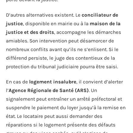
D’autres alternatives existent. Le
conciliateur de
justice
, disponible en mairie ou à la
maison de la
justice et des droits
, accompagne les démarches
amiables. Son intervention peut désamorcer de
nombreux conflits avant qu’ils ne s’enlisent. Si le
différend persiste, le juge des contentieux de la
protection du tribunal judiciaire pourra être saisi.
En cas de
logement insalubre
, il convient d’alerter
l’
Agence Régionale de Santé (ARS)
. Un
signalement peut entraîner un arrêté préfectoral et
suspendre le paiement du loyer jusqu’à la remise en
état. Le locataire peut aussi demander des
réparations si le logement présente des défauts