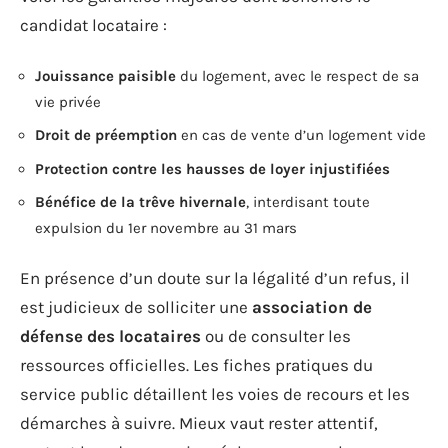
candidat locataire :
Jouissance paisible
du logement, avec le respect de sa
vie privée
Droit de préemption
en cas de vente d’un logement vide
Protection contre les hausses de loyer injustifiées
Bénéfice de la trêve hivernale
, interdisant toute
expulsion du 1er novembre au 31 mars
En présence d’un doute sur la légalité d’un refus, il
est judicieux de solliciter une
association de
défense des locataires
ou de consulter les
ressources officielles. Les fiches pratiques du
service public détaillent les voies de recours et les
démarches à suivre. Mieux vaut rester attentif,