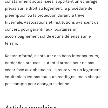
constamment actualisées, apportent un éclairage
précis sur le droit au logement, la procédure de
préemption ou la protection durant la trêve
hivernale. Associations et institutions avancent de
concert, pour garantir aux locataires un
accompagnement solide et une défense sur le
terrain.
Rester informé, s’entourer des bons interlocuteurs,
garder des preuves : autant d’armes pour ne pas
céder face aux obstacles. La route vers un logement
équitable n’est pas toujours rectiligne, mais chaque
pas compte pour changer la donne.
Articles populaires