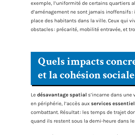
exemple, l’uniformité de certains quartiers a
d’aménagement ne sont jamais inoffensifs : i
place des habitants dans la ville. Ceux qui vi
obstacles : précarité, mobilité entravée, et t
Quels impacts concret
et la cohésion sociale
Le
désavantage spatial
s’incarne dans une v
en périphérie, l’accès aux
services essentiel
combattant. Résultat : les temps de trajet do
quand ils restent sous la demi-heure dans le