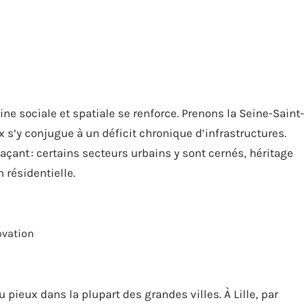
eine sociale et spatiale se renforce. Prenons la Seine-Saint-
 s’y conjugue à un déficit chronique d’infrastructures.
açant : certains secteurs urbains y sont cernés, héritage
 résidentielle.
ovation
ieux dans la plupart des grandes villes. À Lille, par