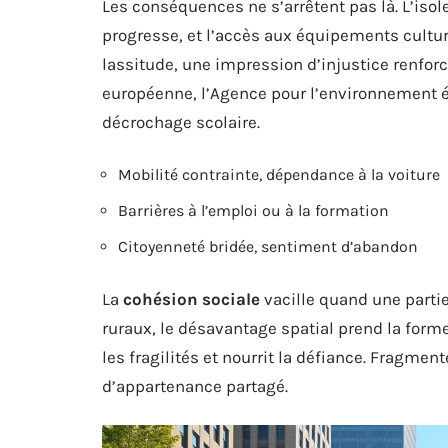
Les conséquences ne s’arrêtent pas là. L’isole
progresse, et l’accès aux équipements cultur
lassitude, une impression d’injustice renforc
européenne, l’Agence pour l’environnement ét
décrochage scolaire.
Mobilité contrainte, dépendance à la voiture
Barrières à l’emploi ou à la formation
Citoyenneté bridée, sentiment d’abandon
La
cohésion sociale
vacille quand une partie
ruraux, le désavantage spatial prend la forme 
les fragilités et nourrit la défiance. Fragment
d’appartenance partagé.