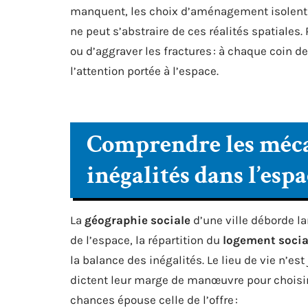
manquent, les choix d’aménagement isolent p
ne peut s’abstraire de ces réalités spatiales
ou d’aggraver les fractures : à chaque coin de
l’attention portée à l’espace.
Comprendre les méca
inégalités dans l’esp
La
géographie sociale
d’une ville déborde l
de l’espace, la répartition du
logement socia
la balance des inégalités. Le lieu de vie n’es
dictent leur marge de manœuvre pour choisir 
chances épouse celle de l’offre :