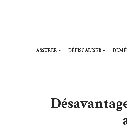
ASSURER
DÉFISCALISER
DÉMÉ
Désavantage 