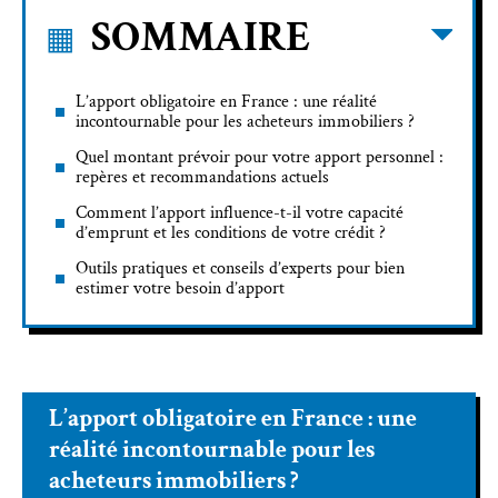
SOMMAIRE
L’apport obligatoire en France : une réalité
incontournable pour les acheteurs immobiliers ?
Quel montant prévoir pour votre apport personnel :
repères et recommandations actuels
Comment l’apport influence-t-il votre capacité
d’emprunt et les conditions de votre crédit ?
Outils pratiques et conseils d’experts pour bien
estimer votre besoin d’apport
L’apport obligatoire en France : une
réalité incontournable pour les
acheteurs immobiliers ?