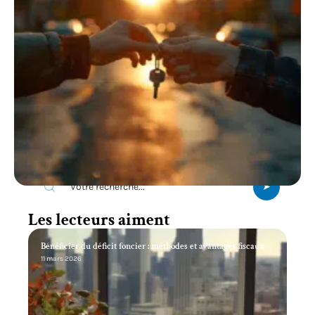
Recherche
Les lecteurs aiment
Bénéficier du déficit foncier : méthodes et avantages fiscaux
11 mars 2026