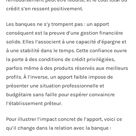
crédit s’en ressent positivement.
Les banques ne s’y trompent pas : un apport
conséquent est la preuve d’une gestion financière
solide. Elles l’associent à une capacité d’épargne et
à une stabilité dans le temps. Cette confiance ouvre
la porte à des conditions de crédit privilégiées,
parfois même à des produits réservés aux meilleurs
profils. À l’inverse, un apport faible impose de
présenter une situation professionnelle et
budgétaire sans faille pour espérer convaincre
l’établissement prêteur.
Pour illustrer l’impact concret de l’apport, voici ce
qu’il change dans la relation avec la banque :