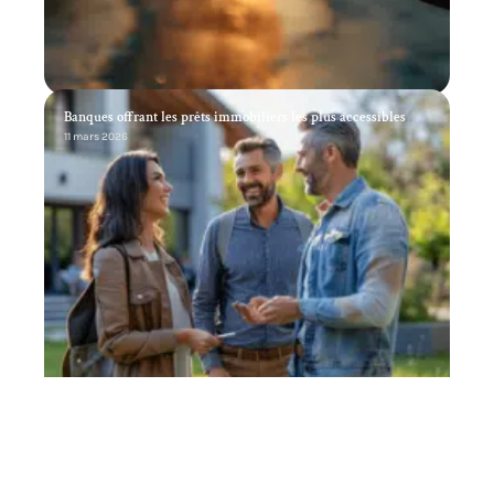
Banques offrant les prêts immobiliers les plus accessibles
11 mars 2026