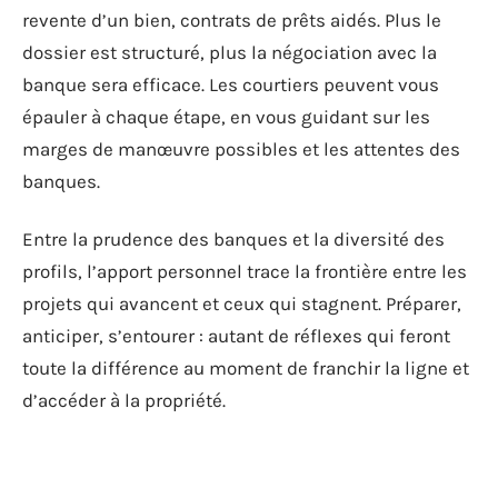
revente d’un bien, contrats de prêts aidés. Plus le
dossier est structuré, plus la négociation avec la
banque sera efficace. Les courtiers peuvent vous
épauler à chaque étape, en vous guidant sur les
marges de manœuvre possibles et les attentes des
banques.
Entre la prudence des banques et la diversité des
profils, l’apport personnel trace la frontière entre les
projets qui avancent et ceux qui stagnent. Préparer,
anticiper, s’entourer : autant de réflexes qui feront
toute la différence au moment de franchir la ligne et
d’accéder à la propriété.