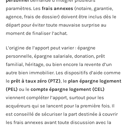
paramètres. Les
frais annexes
(notaire, garantie,
agence, frais de dossier) doivent être inclus dès le
départ pour éviter toute mauvaise surprise au
moment de finaliser l’achat.
L’origine de l’apport peut varier : épargne
personnelle, épargne salariale, donation, prêt
familial, héritage, ou bien encore la revente d’un
autre bien immobilier. Les dispositifs d’aide comme
le
prêt à taux zéro (PTZ)
, le
plan épargne logement
(PEL)
ou le
compte épargne logement (CEL)
viennent compléter l’apport, surtout pour les
acquéreurs qui se lancent pour la première fois. Il
est conseillé de sécuriser la part destinée à couvrir
les frais annexes avant toute discussion avec la