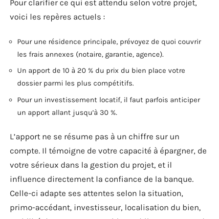
Pour clarifier ce qui est attendu selon votre projet,
voici les repères actuels :
Pour une résidence principale, prévoyez de quoi couvrir
les frais annexes (notaire, garantie, agence).
Un apport de 10 à 20 % du prix du bien place votre
dossier parmi les plus compétitifs.
Pour un investissement locatif, il faut parfois anticiper
un apport allant jusqu’à 30 %.
L’apport ne se résume pas à un chiffre sur un
compte. Il témoigne de votre capacité à épargner, de
votre sérieux dans la gestion du projet, et il
influence directement la confiance de la banque.
Celle-ci adapte ses attentes selon la situation,
primo-accédant, investisseur, localisation du bien,