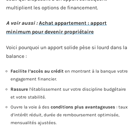
multiplient les options de financement.
A voir aussi :
Achat appartement : apport
minimum pour devenir propriétaire
Voici pourquoi un apport solide pèse si lourd dans la
balance :
Facilite l’accès au crédit
en montrant à la banque votre
engagement financier.
Rassure
l’établissement sur votre discipline budgétaire
et votre stabilité.
Ouvre la voie à des
conditions plus avantageuses
: taux
d’intérêt réduit, durée de remboursement optimisée,
mensualités ajustées.