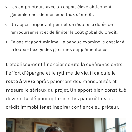
Les emprunteurs avec un apport élevé obtiennent
généralement de meilleurs taux d’intérêt.
Un apport important permet de réduire la durée de
remboursement et de limiter le coût global du crédit.
En cas d’apport minimal, la banque examine le dossier à
la loupe et exige des garanties supplémentaires.
L’établissement financier scrute la cohérence entre
l’effort d’épargne et le rythme de vie. Il calcule le
reste à vivre
après paiement des mensualités et
mesure le sérieux du projet. Un apport bien constitué
devient la clé pour optimiser les paramètres du
crédit immobilier et inspirer confiance au prêteur.