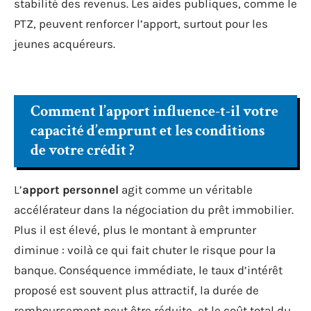
stabilité des revenus. Les aides publiques, comme le
PTZ, peuvent renforcer l’apport, surtout pour les
jeunes acquéreurs.
Comment l’apport influence-t-il votre
capacité d’emprunt et les conditions
de votre crédit ?
L’
apport personnel
agit comme un véritable
accélérateur dans la négociation du prêt immobilier.
Plus il est élevé, plus le montant à emprunter
diminue : voilà ce qui fait chuter le risque pour la
banque. Conséquence immédiate, le taux d’intérêt
proposé est souvent plus attractif, la durée de
remboursement peut être réduite, et le coût total du