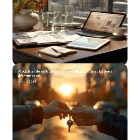
Modalités de restitution du dépôt de garantie et facteurs
déterminants
11 mars 2026