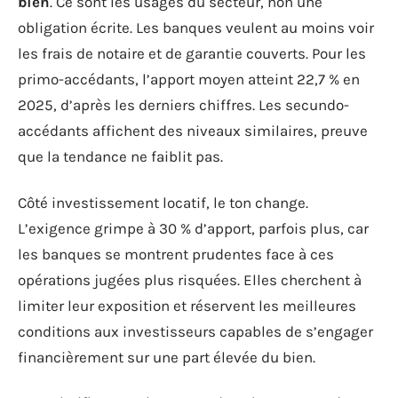
bien
. Ce sont les usages du secteur, non une
obligation écrite. Les banques veulent au moins voir
les frais de notaire et de garantie couverts. Pour les
primo-accédants, l’apport moyen atteint 22,7 % en
2025, d’après les derniers chiffres. Les secundo-
accédants affichent des niveaux similaires, preuve
que la tendance ne faiblit pas.
Côté investissement locatif, le ton change.
L’exigence grimpe à 30 % d’apport, parfois plus, car
les banques se montrent prudentes face à ces
opérations jugées plus risquées. Elles cherchent à
limiter leur exposition et réservent les meilleures
conditions aux investisseurs capables de s’engager
financièrement sur une part élevée du bien.