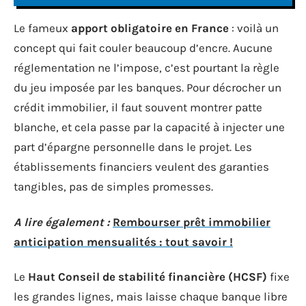
Le fameux
apport obligatoire en France
: voilà un
concept qui fait couler beaucoup d’encre. Aucune
réglementation ne l’impose, c’est pourtant la règle
du jeu imposée par les banques. Pour décrocher un
crédit immobilier, il faut souvent montrer patte
blanche, et cela passe par la capacité à injecter une
part d’épargne personnelle dans le projet. Les
établissements financiers veulent des garanties
tangibles, pas de simples promesses.
A lire également :
Rembourser prêt immobilier
anticipation mensualités : tout savoir !
Le
Haut Conseil de stabilité financière (HCSF)
fixe
les grandes lignes, mais laisse chaque banque libre