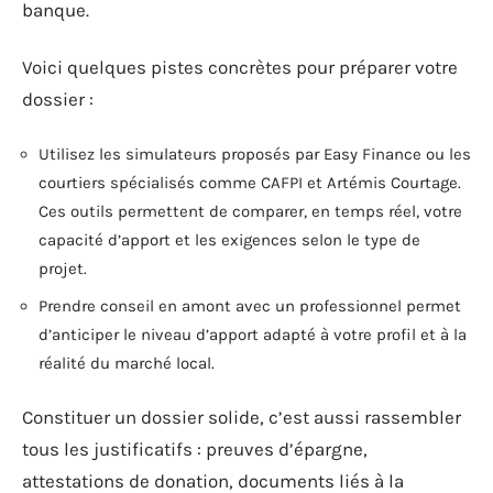
banque.
Voici quelques pistes concrètes pour préparer votre
dossier :
Utilisez les simulateurs proposés par Easy Finance ou les
courtiers spécialisés comme CAFPI et Artémis Courtage.
Ces outils permettent de comparer, en temps réel, votre
capacité d’apport et les exigences selon le type de
projet.
Prendre conseil en amont avec un professionnel permet
d’anticiper le niveau d’apport adapté à votre profil et à la
réalité du marché local.
Constituer un dossier solide, c’est aussi rassembler
tous les justificatifs : preuves d’épargne,
attestations de donation, documents liés à la