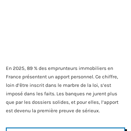
En 2025, 89 % des emprunteurs immobiliers en
France présentent un apport personnel. Ce chiffre,
loin d’être inscrit dans le marbre de la loi, s’est
imposé dans les faits. Les banques ne jurent plus
que par les dossiers solides, et pour elles, l’apport
est devenu la première preuve de sérieux.