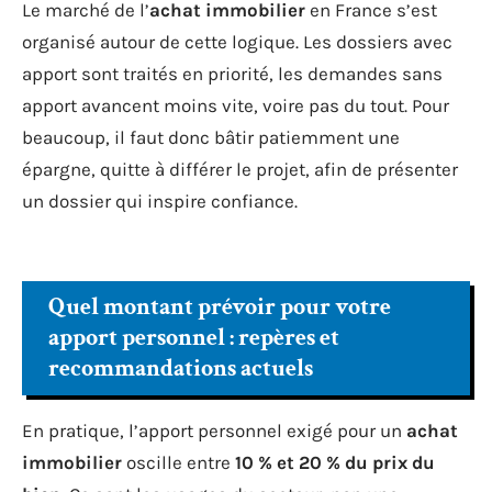
Le marché de l’
achat immobilier
en France s’est
organisé autour de cette logique. Les dossiers avec
apport sont traités en priorité, les demandes sans
apport avancent moins vite, voire pas du tout. Pour
beaucoup, il faut donc bâtir patiemment une
épargne, quitte à différer le projet, afin de présenter
un dossier qui inspire confiance.
Quel montant prévoir pour votre
apport personnel : repères et
recommandations actuels
En pratique, l’apport personnel exigé pour un
achat
immobilier
oscille entre
10 % et 20 % du prix du