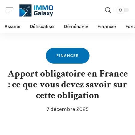
Assurer
Défiscaliser
Déménager
Financer
Fonc
FINANCER
Apport obligatoire en France
: ce que vous devez savoir sur
cette obligation
7 décembre 2025