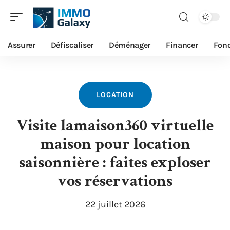
Assurer
Défiscaliser
Déménager
Financer
Fonc
LOCATION
Visite lamaison360 virtuelle
maison pour location
saisonnière : faites exploser
vos réservations
22 juillet 2026