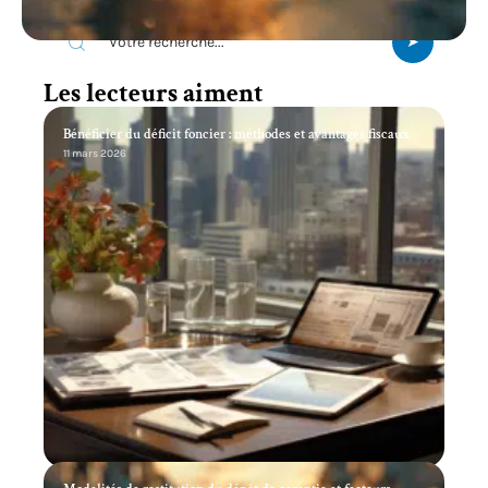
Les lecteurs aiment
Bénéficier du déficit foncier : méthodes et avantages fiscaux
11 mars 2026