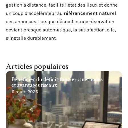
gestion à distance, facilite l’état des lieux et donne
un coup d’accélérateur au
référencement naturel
des annonces. Lorsque décrocher une réservation
devient presque automatique, la satisfaction, elle,
s’installe durablement.
Articles populaires
Bénéficier du déficit foncier : méthodes
et avantages fiscaux
11 mars 2026