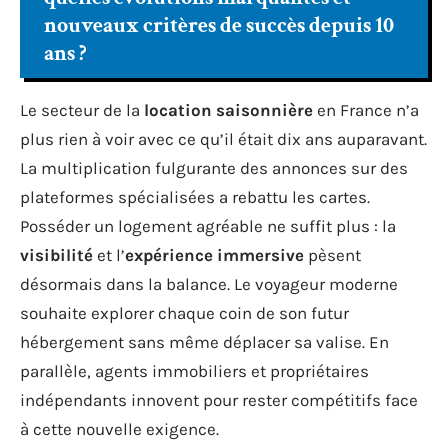
nouveaux critères de succès depuis 10
ans ?
Le secteur de la
location saisonnière
en France n’a
plus rien à voir avec ce qu’il était dix ans auparavant.
La multiplication fulgurante des annonces sur des
plateformes spécialisées a rebattu les cartes.
Posséder un logement agréable ne suffit plus : la
visibilité
et l’
expérience immersive
pèsent
désormais dans la balance. Le voyageur moderne
souhaite explorer chaque coin de son futur
hébergement sans même déplacer sa valise. En
parallèle, agents immobiliers et propriétaires
indépendants innovent pour rester compétitifs face
à cette nouvelle exigence.