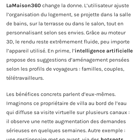
LaMaison360
change la donne. L’utilisateur ajuste
l’organisation du logement, se projette dans la salle
de bains, sur la terrasse ou dans le salon, tout en
personnalisant selon ses envies. Grâce au moteur
3D, le rendu reste extrêmement fluide, peu importe
l’appareil utilisé. En prime, l’
intelligence artificielle
propose des suggestions d’aménagement pensées
selon les profils de voyageurs : familles, couples,
télétravailleurs.
Les bénéfices concrets parlent d’eux-mêmes.
Imaginons ce propriétaire de villa au bord de l’eau
qui diffuse sa visite virtuelle sur plusieurs canaux :
il observe une nette augmentation des demandes
sérieuses en quelques semaines. Autre exemple :
une gestionnaire met en avant, via des
hotspots