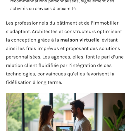
recommandations personnalisées, signalement des
activités ou services à proximité.
Les professionnels du bâtiment et de l’immobilier
s’adaptent. Architectes et constructeurs optimisent
la conception grâce à la
maison virtuelle
, évitant
ainsi les frais imprévus et proposant des solutions
personnalisées. Les agences, elles, font le pari d’une
relation client fluidifiée par l’intégration de ces
technologies, convaincues qu’elles favorisent la
fidélisation à long terme.