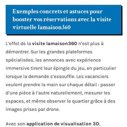
Exemples concrets et astuces pour
booster vos réservations avec la visite
virtuelle lamaison360
L’effet de la
visite lamaison360
n’est plus à
démontrer. Sur les grandes plateformes
spécialisées, les annonces avec expérience
immersive tirent leur épingle du jeu, en particulier
lorsque la demande s’essouffle. Les vacanciers
veulent prendre la main sur chaque détail : passer
d’une pièce à l’autre naturellement, mesurer les
espaces, et même observer le quartier grâce à des
images prises par drone.
Avec son
application de visualisation 3D
,