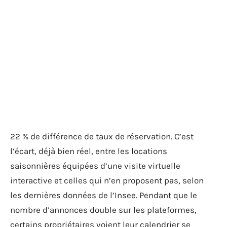
22 % de différence de taux de réservation. C’est
l’écart, déjà bien réel, entre les locations
saisonnières équipées d’une visite virtuelle
interactive et celles qui n’en proposent pas, selon
les dernières données de l’Insee. Pendant que le
nombre d’annonces double sur les plateformes,
certains propriétaires voient leur calendrier se