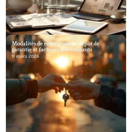
Modalités de restitution du dépôt de
garantie et facteurs déterminants
11 mars 2026
Recherche