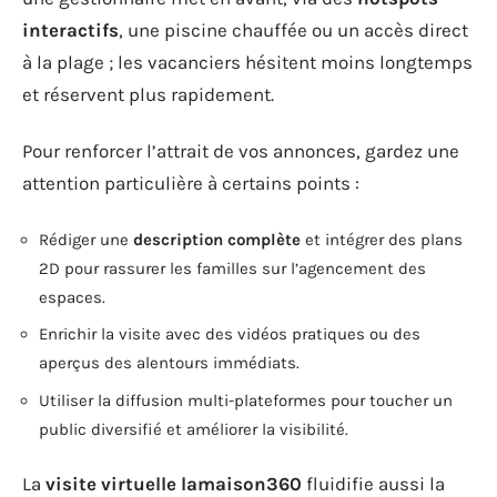
interactifs
, une piscine chauffée ou un accès direct
à la plage ; les vacanciers hésitent moins longtemps
et réservent plus rapidement.
Pour renforcer l’attrait de vos annonces, gardez une
attention particulière à certains points :
Rédiger une
description complète
et intégrer des plans
2D pour rassurer les familles sur l’agencement des
espaces.
Enrichir la visite avec des vidéos pratiques ou des
aperçus des alentours immédiats.
Utiliser la diffusion multi-plateformes pour toucher un
public diversifié et améliorer la visibilité.
La
visite virtuelle lamaison360
fluidifie aussi la