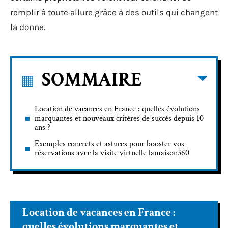
remplir à toute allure grâce à des outils qui changent
la donne.
SOMMAIRE
Location de vacances en France : quelles évolutions
marquantes et nouveaux critères de succès depuis 10
ans ?
Exemples concrets et astuces pour booster vos
réservations avec la visite virtuelle lamaison360
Location de vacances en France :
quelles évolutions marquantes et