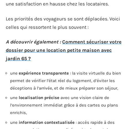
une satisfaction en hausse chez les locataires.
Les priorités des voyageurs se sont déplacées. Voici
celles qui ressortent le plus souvent :
A découvrir également :
Comment sécuriser votre
dossier pour une location petite maison avec
jardin 65 ?
une
expérience transparente
: la visite virtuelle du bien
permet de vérifier l’état réel du logement, d’éviter les
déceptions à l’arrivée, et de mieux préparer son séjour,
une
localisation précise
avec une vision claire de
l’environnement immédiat grâce à des cartes ou plans
enrichis,
une
information contextualisée
: accès rapide à des