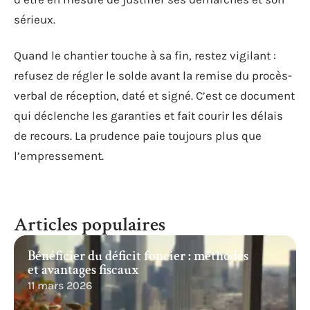
sérieux.
Quand le chantier touche à sa fin, restez vigilant :
refusez de régler le solde avant la remise du procès-
verbal de réception, daté et signé. C’est ce document
qui déclenche les garanties et fait courir les délais
de recours. La prudence paie toujours plus que
l’empressement.
Articles populaires
Bénéficier du déficit foncier : méthodes
et avantages fiscaux
11 mars 2026