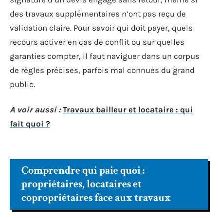
des travaux supplémentaires n’ont pas reçu de
validation claire. Pour savoir qui doit payer, quels
recours activer en cas de conflit ou sur quelles
garanties compter, il faut naviguer dans un corpus
de règles précises, parfois mal connues du grand
public.
A voir aussi :
Travaux bailleur et locataire : qui
fait quoi ?
Comprendre qui paie quoi :
propriétaires, locataires et
copropriétaires face aux travaux