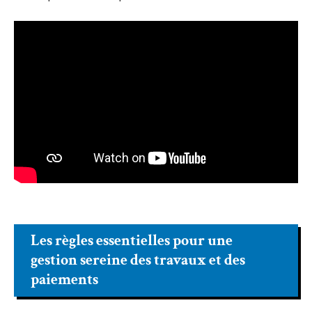
Les règles essentielles pour une
gestion sereine des travaux et des
paiements