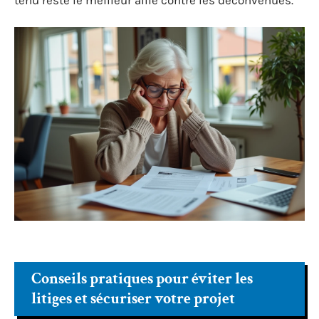
tenu reste le meilleur allié contre les déconvenues.
Conseils pratiques pour éviter les
litiges et sécuriser votre projet