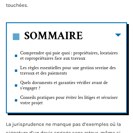
touchées.
SOMMAIRE
Comprendre qui paie quoi : propriétaires, locataires
et copropriétaires face aux travaux
Les règles essentielles pour une gestion sereine des
travaux et des paiements
Quels documents et garanties vérifier avant de
s’engager ?
Conseils pratiques pour éviter les litiges et sécuriser
votre projet
La jurisprudence ne manque pas d’exemples où la
signature d’un devis engage sans retour, même si