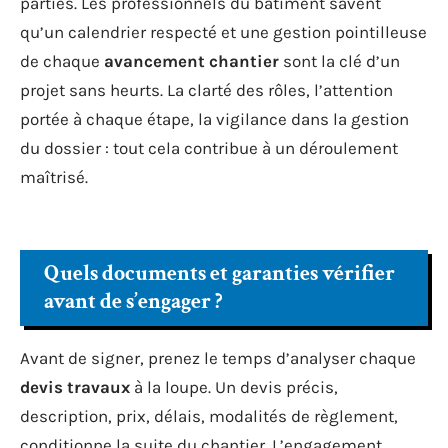
parties. Les professionnels du bâtiment savent
qu’un calendrier respecté et une gestion pointilleuse
de chaque
avancement chantier
sont la clé d’un
projet sans heurts. La clarté des rôles, l’attention
portée à chaque étape, la vigilance dans la gestion
du dossier : tout cela contribue à un déroulement
maîtrisé.
Quels documents et garanties vérifier
avant de s’engager ?
Avant de signer, prenez le temps d’analyser chaque
devis travaux
à la loupe. Un devis précis,
description, prix, délais, modalités de règlement,
conditionne la suite du chantier. L’engagement