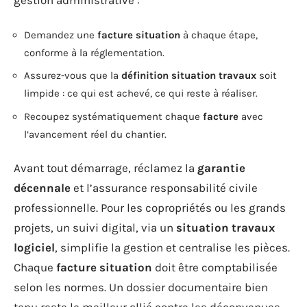
gestion administrative :
Demandez une
facture situation
à chaque étape,
conforme à la réglementation.
Assurez-vous que la
définition situation travaux
soit
limpide : ce qui est achevé, ce qui reste à réaliser.
Recoupez systématiquement chaque
facture
avec
l’avancement réel du chantier.
Avant tout démarrage, réclamez la
garantie
décennale
et l’assurance responsabilité civile
professionnelle. Pour les copropriétés ou les grands
projets, un suivi digital, via un
situation travaux
logiciel
, simplifie la gestion et centralise les pièces.
Chaque
facture situation
doit être comptabilisée
selon les normes. Un dossier documentaire bien