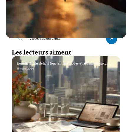
Recherche
Les lecteurs aiment
Bénéficier du déficit foncier : méthodes et avantages fiscaux
11 mars 2026