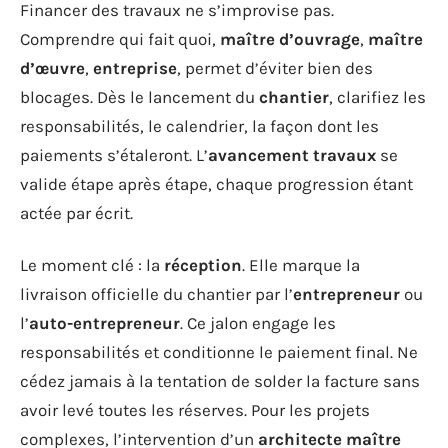
Financer des travaux ne s’improvise pas.
Comprendre qui fait quoi,
maître d’ouvrage
,
maître
d’œuvre
,
entreprise
, permet d’éviter bien des
blocages. Dès le lancement du
chantier
, clarifiez les
responsabilités, le calendrier, la façon dont les
paiements s’étaleront. L’
avancement travaux
se
valide étape après étape, chaque progression étant
actée par écrit.
Le moment clé : la
réception
. Elle marque la
livraison officielle du chantier par l’
entrepreneur
ou
l’
auto-entrepreneur
. Ce jalon engage les
responsabilités et conditionne le paiement final. Ne
cédez jamais à la tentation de solder la facture sans
avoir levé toutes les réserves. Pour les projets
complexes, l’intervention d’un
architecte maître