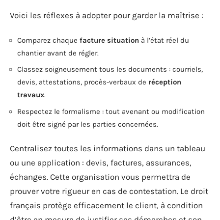
Voici les réflexes à adopter pour garder la maîtrise :
Comparez chaque
facture situation
à l’état réel du
chantier avant de régler.
Classez soigneusement tous les documents : courriels,
devis, attestations, procès-verbaux de
réception
travaux
.
Respectez le formalisme : tout avenant ou modification
doit être signé par les parties concernées.
Centralisez toutes les informations dans un tableau
ou une application : devis, factures, assurances,
échanges. Cette organisation vous permettra de
prouver votre rigueur en cas de contestation. Le droit
français protège efficacement le client, à condition
d’être en mesure de justifier ses démarches et son