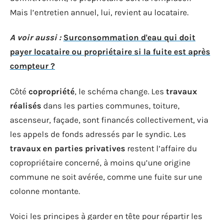
Mais l’entretien annuel, lui, revient au locataire.
A voir aussi :
Surconsommation d'eau qui doit
payer locataire ou propriétaire si la fuite est après
compteur ?
Côté
copropriété
, le schéma change. Les
travaux
réalisés
dans les parties communes, toiture,
ascenseur, façade, sont financés collectivement, via
les appels de fonds adressés par le syndic. Les
travaux en parties privatives
restent l’affaire du
copropriétaire concerné, à moins qu’une origine
commune ne soit avérée, comme une fuite sur une
colonne montante.
Voici les principes à garder en tête pour répartir les