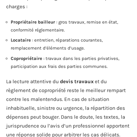
charges :
Propriétaire bailleur
: gros travaux, remise en état,
conformité réglementaire.
Locataire
: entretien, réparations courantes,
remplacement d’éléments d’usage.
Copropriétaire
: travaux dans les parties privatives,
participation aux frais des parties communes.
La lecture attentive du
devis travaux
et du
règlement de copropriété reste le meilleur rempart
contre les malentendus. En cas de situation
inhabituelle, sinistre ou urgence, la répartition des
dépenses peut bouger. Dans le doute, les textes, la
jurisprudence ou l’avis d’un professionnel apportent
une réponse solide pour arbitrer les cas délicats.