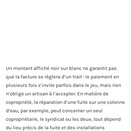
Un montant affiché noir sur blanc ne garantit pas
que la facture se règlera d’un trait : le paiement en
plusieurs fois s’invite parfois dans le jeu, mais rien
n’oblige un artisan à l’accepter. En matière de
copropriété, la réparation d’une fuite sur une colonne
d’eau, par exemple, peut concerner un seul
copropriétaire, le syndicat ou les deux, tout dépend
du lieu précis de la fuite et des installations