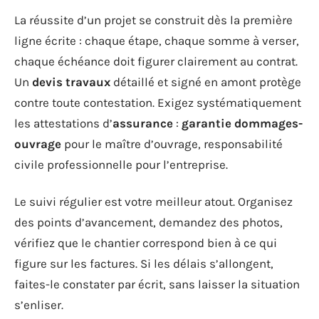
La réussite d’un projet se construit dès la première
ligne écrite : chaque étape, chaque somme à verser,
chaque échéance doit figurer clairement au contrat.
Un
devis travaux
détaillé et signé en amont protège
contre toute contestation. Exigez systématiquement
les attestations d’
assurance
:
garantie dommages-
ouvrage
pour le maître d’ouvrage, responsabilité
civile professionnelle pour l’entreprise.
Le suivi régulier est votre meilleur atout. Organisez
des points d’avancement, demandez des photos,
vérifiez que le chantier correspond bien à ce qui
figure sur les factures. Si les délais s’allongent,
faites-le constater par écrit, sans laisser la situation
s’enliser.