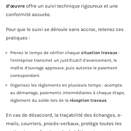
d’œuvre
offre un suivi technique rigoureux et une
conformité assurée.
Pour que le suivi se déroule sans accroc, retenez ces
pratiques :
Prenez le temps de vérifier chaque
situation travaux
:
l’entreprise transmet un justificatif d’avancement, le
maître d’ouvrage approuve, puis autorise le paiement
correspondant.
Organisez les règlements en plusieurs temps : acompte
au démarrage, paiements intermédiaires à chaque étape,
règlement du solde lors de la
réception travaux
.
En cas de désaccord, la traçabilité des échanges, e-
mails, courriers, procès-verbaux, protège toutes les