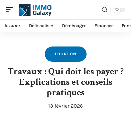
Assurer
Défiscaliser
Déménager
Financer
Fonc
LOCATION
Travaux : Qui doit les payer ?
Explications et conseils
pratiques
13 février 2026