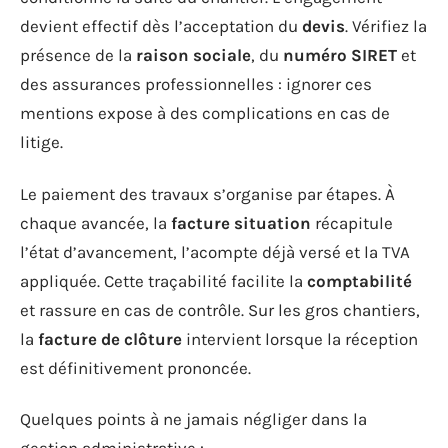
devient effectif dès l’acceptation du
devis
. Vérifiez la
présence de la
raison sociale
, du
numéro SIRET
et
des assurances professionnelles : ignorer ces
mentions expose à des complications en cas de
litige.
Le paiement des travaux s’organise par étapes. À
chaque avancée, la
facture situation
récapitule
l’état d’avancement, l’acompte déjà versé et la TVA
appliquée. Cette traçabilité facilite la
comptabilité
et rassure en cas de contrôle. Sur les gros chantiers,
la
facture de clôture
intervient lorsque la réception
est définitivement prononcée.
Quelques points à ne jamais négliger dans la