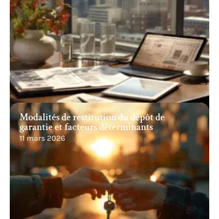
Modalités de restitution du dépôt de
garantie et facteurs déterminants
11 mars 2026