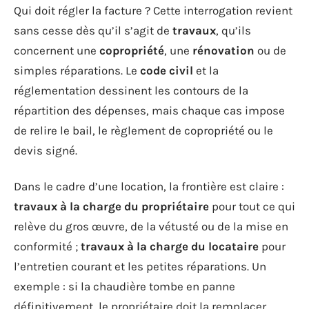
Qui doit régler la facture ? Cette interrogation revient
sans cesse dès qu’il s’agit de
travaux
, qu’ils
concernent une
copropriété
, une
rénovation
ou de
simples réparations. Le
code civil
et la
réglementation dessinent les contours de la
répartition des dépenses, mais chaque cas impose
de relire le bail, le règlement de copropriété ou le
devis signé.
Dans le cadre d’une location, la frontière est claire :
travaux à la charge du propriétaire
pour tout ce qui
relève du gros œuvre, de la vétusté ou de la mise en
conformité ;
travaux à la charge du locataire
pour
l’entretien courant et les petites réparations. Un
exemple : si la chaudière tombe en panne
définitivement, le propriétaire doit la remplacer.