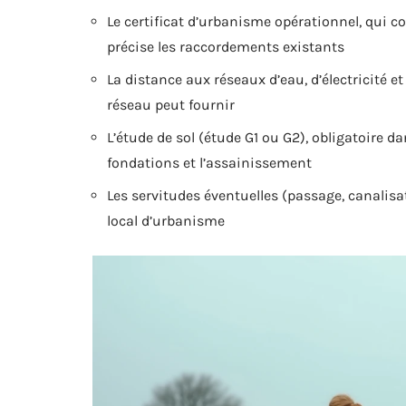
Le certificat d’urbanisme opérationnel, qui co
précise les raccordements existants
La distance aux réseaux d’eau, d’électricité 
réseau peut fournir
L’étude de sol (étude G1 ou G2), obligatoire 
fondations et l’assainissement
Les servitudes éventuelles (passage, canalisa
local d’urbanisme