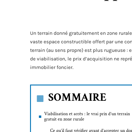
Un terrain donné gratuitement en zone rurale
vaste espace constructible offert par une c
terrain (au sens propre) est plus rugueuse : e
de viabilisation, le prix d’acquisition ne rep
immobilier foncier.
SOMMAIRE
Viabilisation et accès : le vrai prix d’un terrain
gratuit en zone rurale
Ce qu’il faut vérifier avant d’accepter un do