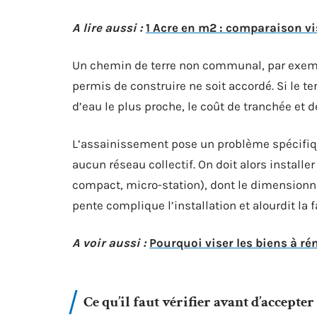
A lire aussi :
1 Acre en m2 : comparaison vi
Un chemin de terre non communal, par exemp
permis de construire ne soit accordé. Si le t
d’eau le plus proche, le coût de tranchée et 
L’assainissement pose un problème spécifiqu
aucun réseau collectif. On doit alors installe
compact, micro-station), dont le dimensionn
pente complique l’installation et alourdit la f
A voir aussi :
Pourquoi viser les biens à r
Ce qu’il faut vérifier avant d’accepte