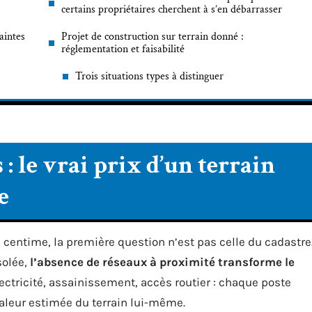
certains propriétaires cherchent à s’en débarrasser
aintes
Projet de construction sur terrain donné :
réglementation et faisabilité
Trois situations types à distinguer
 : le vrai prix d’un terrain
e
 centime, la première question n’est pas celle du cadastre
solée,
l’absence de réseaux à proximité transforme le
lectricité, assainissement, accès routier : chaque poste
aleur estimée du terrain lui-même.