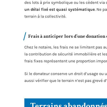
des lots à prix symbolique ou les cèdent via 
un délai fixé est quasi systématique
. Ne p
terrain à la collectivité.
Frais à anticiper lors d’une donation 
Chez le notaire, les frais ne se limitent pas
la contribution de sécurité immobilière et les 
frais fixes représentent une proportion impo
Si le donateur conserve un droit d’usage ou un
aussi vérifier que le terrain n’est pas grevé 
Terrains abandonnés 