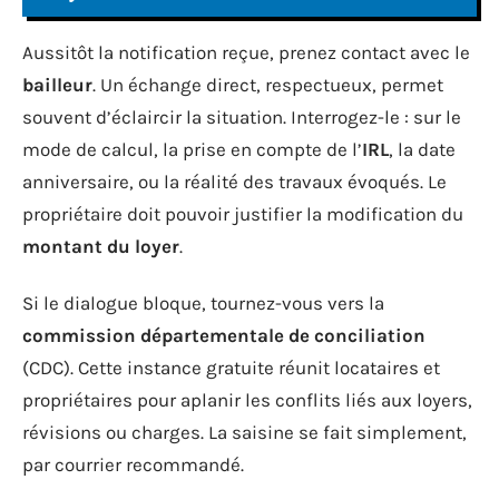
Aussitôt la notification reçue, prenez contact avec le
bailleur
. Un échange direct, respectueux, permet
souvent d’éclaircir la situation. Interrogez-le : sur le
mode de calcul, la prise en compte de l’
IRL
, la date
anniversaire, ou la réalité des travaux évoqués. Le
propriétaire doit pouvoir justifier la modification du
montant du loyer
.
Si le dialogue bloque, tournez-vous vers la
commission départementale de conciliation
(CDC). Cette instance gratuite réunit locataires et
propriétaires pour aplanir les conflits liés aux loyers,
révisions ou charges. La saisine se fait simplement,
par courrier recommandé.