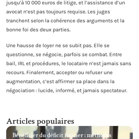
jusqu’à 10 000 euros de litige, et l’assistance d’un
avocat n’est pas toujours requise. Les juges
tranchent selon la cohérence des arguments et la
bonne foi des deux parties.
Une hausse de loyer ne se subit pas. Elle se
questionne, se négocie, parfois se combat. Entre
bail, IRL et procédures, le locataire n’est jamais sans
recours. Finalement, accepter ou refuser une
augmentation, c’est affirmer sa place dans la
négociation : lucide, informé, et jamais spectateur.
Articles populaires
Bénéficier du déficit foncier : méthodes