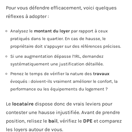
Pour vous défendre efficacement, voici quelques
réflexes à adopter :
Analysez le
montant du loyer
par rapport à ceux
pratiqués dans le quartier. En cas de hausse, le
propriétaire doit s’appuyer sur des références précises.
Si une augmentation dépasse l’IRL, demandez
systématiquement une justification détaillée.
Prenez le temps de vérifier la nature des
travaux
évoqués : doivent-ils vraiment améliorer le confort, la
performance ou les équipements du logement ?
Le
locataire
dispose donc de vrais leviers pour
contester une hausse injustifiée. Avant de prendre
position, relisez le
bail
, vérifiez le
DPE
et comparez
les loyers autour de vous.