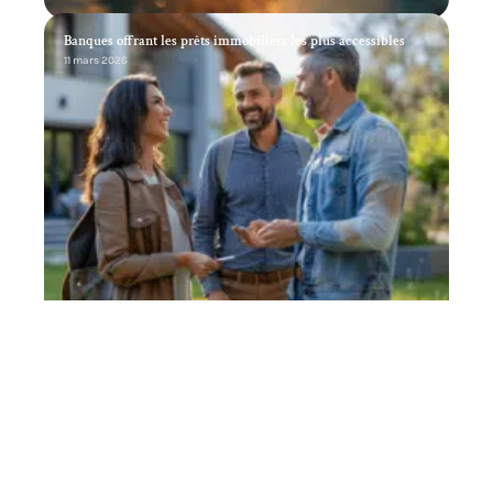
Banques offrant les prêts immobiliers les plus accessibles
11 mars 2026