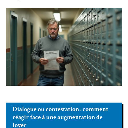
Dialogue ou contestation : comment
réagir face à une augmentation de
loyer