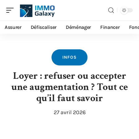
Assurer
Défiscaliser
Déménager
Financer
Fonc
INFOS
Loyer : refuser ou accepter
une augmentation ? Tout ce
qu’il faut savoir
27 avril 2026