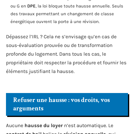
ou G en
DPE
, la loi bloque toute hausse annuelle. Seuls
des travaux permettant un changement de classe
énergétique ouvrent la porte à une révision.
Dépassez l’IRL ? Cela ne s’envisage qu’en cas de
sous-évaluation prouvée ou de transformation
profonde du logement. Dans tous les cas, le
propriétaire doit respecter la procédure et fournir les
éléments justifiant la hausse.
Refuser une hausse : vos droits, vos
arguments
Aucune
hausse du loyer
n’est automatique. Le