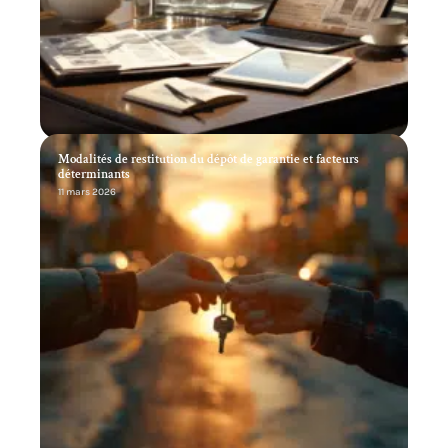
Modalités de restitution du dépôt de garantie et facteurs
déterminants
11 mars 2026