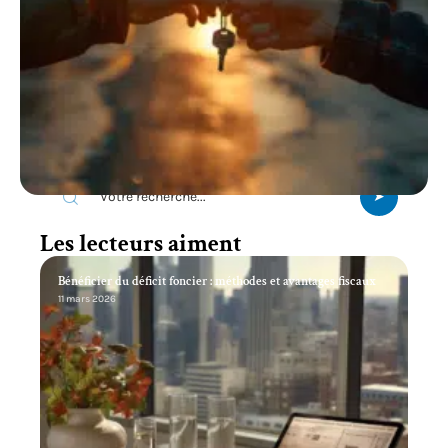
Recherche
Les lecteurs aiment
Bénéficier du déficit foncier : méthodes et avantages fiscaux
11 mars 2026