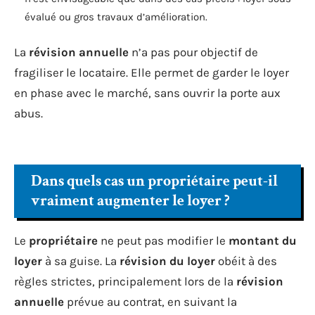
évalué ou gros travaux d’amélioration.
La
révision annuelle
n’a pas pour objectif de
fragiliser le locataire. Elle permet de garder le loyer
en phase avec le marché, sans ouvrir la porte aux
abus.
Dans quels cas un propriétaire peut-il
vraiment augmenter le loyer ?
Le
propriétaire
ne peut pas modifier le
montant du
loyer
à sa guise. La
révision du loyer
obéit à des
règles strictes, principalement lors de la
révision
annuelle
prévue au contrat, en suivant la