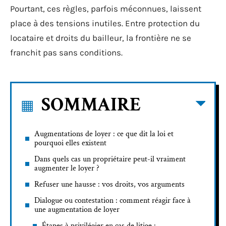
Pourtant, ces règles, parfois méconnues, laissent
place à des tensions inutiles. Entre protection du
locataire et droits du bailleur, la frontière ne se
franchit pas sans conditions.
SOMMAIRE
Augmentations de loyer : ce que dit la loi et
pourquoi elles existent
Dans quels cas un propriétaire peut-il vraiment
augmenter le loyer ?
Refuser une hausse : vos droits, vos arguments
Dialogue ou contestation : comment réagir face à
une augmentation de loyer
Étapes à privilégier en cas de litige :