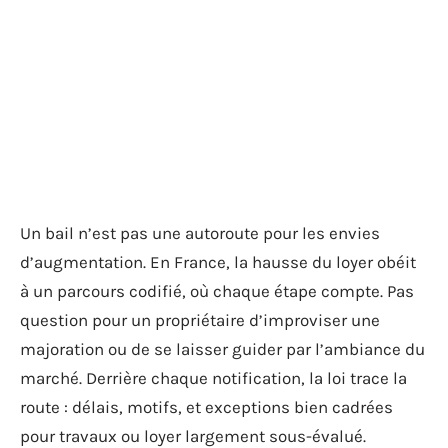
Un bail n’est pas une autoroute pour les envies
d’augmentation. En France, la hausse du loyer obéit
à un parcours codifié, où chaque étape compte. Pas
question pour un propriétaire d’improviser une
majoration ou de se laisser guider par l’ambiance du
marché. Derrière chaque notification, la loi trace la
route : délais, motifs, et exceptions bien cadrées
pour travaux ou loyer largement sous-évalué.