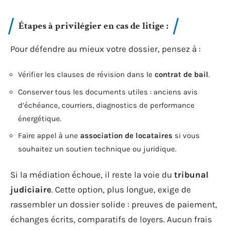
Étapes à privilégier en cas de litige :
Pour défendre au mieux votre dossier, pensez à :
Vérifier les clauses de révision dans le
contrat de bail
.
Conserver tous les documents utiles : anciens avis
d’échéance, courriers, diagnostics de performance
énergétique.
Faire appel à une
association de locataires
si vous
souhaitez un soutien technique ou juridique.
Si la médiation échoue, il reste la voie du
tribunal
judiciaire
. Cette option, plus longue, exige de
rassembler un dossier solide : preuves de paiement,
échanges écrits, comparatifs de loyers. Aucun frais