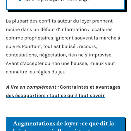
La plupart des conflits autour du loyer prennent
racine dans un défaut d’information : locataires
comme propriétaires ignorent souvent la marche à
suivre. Pourtant, tout est balisé : recours,
contestations, négociation, rien ne s’improvise.
Avant d’accepter ou non une hausse, mieux vaut
connaître les règles du jeu.
A lire en complément :
Contraintes et avantages
des écoquartiers : tout ce qu'il faut savoir
Augmentations de loyer : ce que dit la