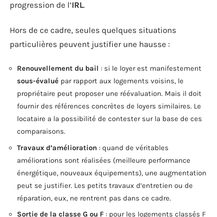
progression de l’
IRL
.
Hors de ce cadre, seules quelques situations
particulières peuvent justifier une hausse :
Renouvellement du bail
: si le loyer est manifestement
sous-évalué
par rapport aux logements voisins, le
propriétaire peut proposer une réévaluation. Mais il doit
fournir des références concrètes de loyers similaires. Le
locataire a la possibilité de contester sur la base de ces
comparaisons.
Travaux d’amélioration
: quand de véritables
améliorations sont réalisées (meilleure performance
énergétique, nouveaux équipements), une augmentation
peut se justifier. Les petits travaux d’entretien ou de
réparation, eux, ne rentrent pas dans ce cadre.
Sortie de la classe G ou F
: pour les logements classés F