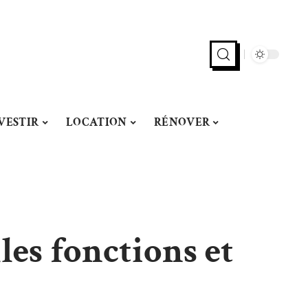
VESTIR
LOCATION
RÉNOVER
les fonctions et