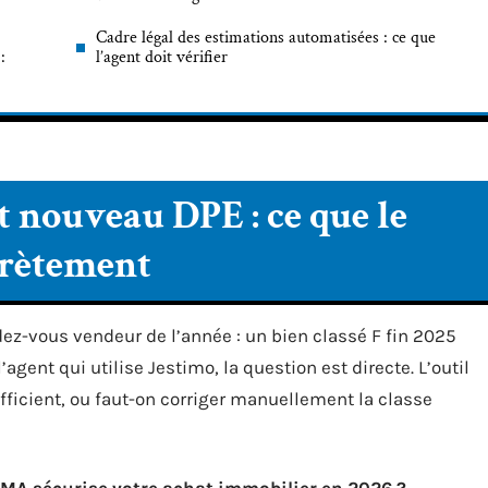
Cadre légal des estimations automatisées : ce que
:
l’agent doit vérifier
t nouveau DPE : ce que le
crètement
ndez-vous vendeur de l’année : un bien classé F fin 2025
agent qui utilise Jestimo, la question est directe. L’outil
ficient, ou faut-on corriger manuellement la classe