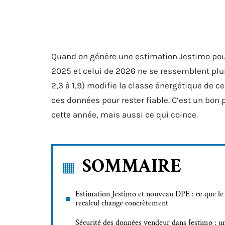
Quand on génère une estimation Jestimo pour 
2025 et celui de 2026 ne se ressemblent plu
2,3 à 1,9) modifie la classe énergétique de c
ces données pour rester fiable. C’est un bon
cette année, mais aussi ce qui coince.
SOMMAIRE
Estimation Jestimo et nouveau DPE : ce que le
recalcul change concrètement
Sécurité des données vendeur dans Jestimo : u