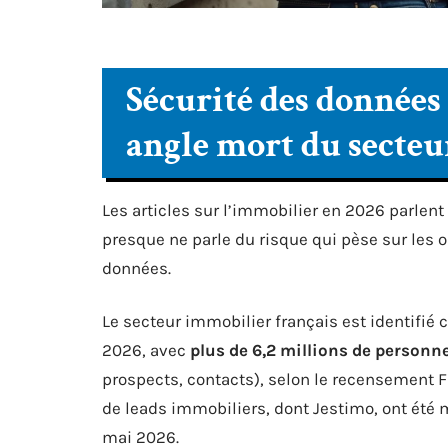
Sécurité des données
angle mort du secteu
Les articles sur l’immobilier en 2026 parlent
presque ne parle du risque qui pèse sur les o
données.
Le secteur immobilier français est identifié
2026, avec
plus de 6,2 millions de person
prospects, contacts), selon le recensement 
de leads immobiliers, dont Jestimo, ont été
mai 2026.