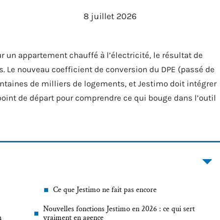
8 juillet 2026
un appartement chauffé à l’électricité, le résultat de
s. Le nouveau coefficient de conversion du DPE (passé de
entaines de milliers de logements, et Jestimo doit intégrer
 point de départ pour comprendre ce qui bouge dans l’outil
Ce que Jestimo ne fait pas encore
Nouvelles fonctions Jestimo en 2026 : ce qui sert
n
vraiment en agence