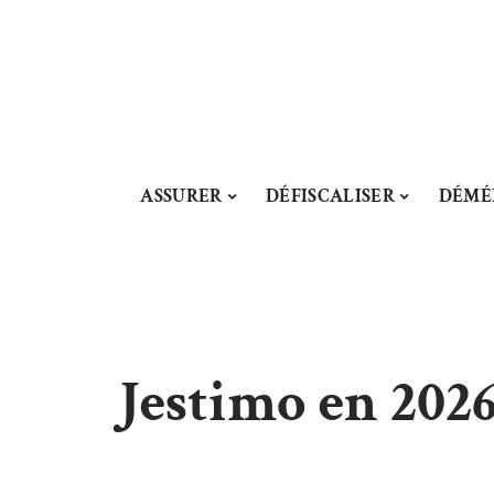
ASSURER
DÉFISCALISER
DÉMÉ
Jestimo en 2026