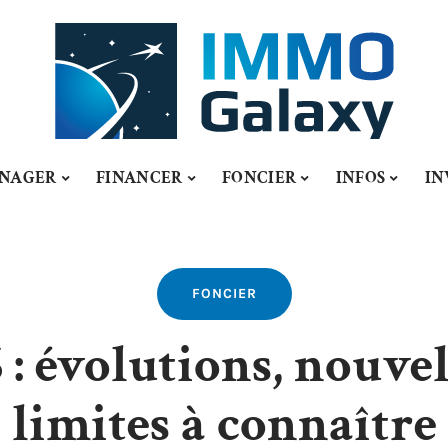
NAGER
FINANCER
FONCIER
INFOS
IN
FONCIER
 : évolutions, nouvel
limites à connaître