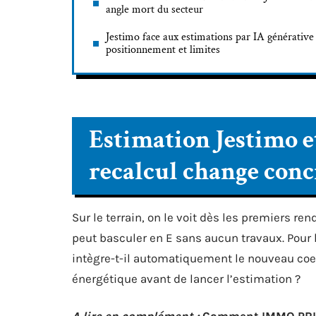
angle mort du secteur
Jestimo face aux estimations par IA générative 
positionnement et limites
Estimation Jestimo e
recalcul change con
Sur le terrain, on le voit dès les premiers re
peut basculer en E sans aucun travaux. Pour l’
intègre-t-il automatiquement le nouveau coef
énergétique avant de lancer l’estimation ?