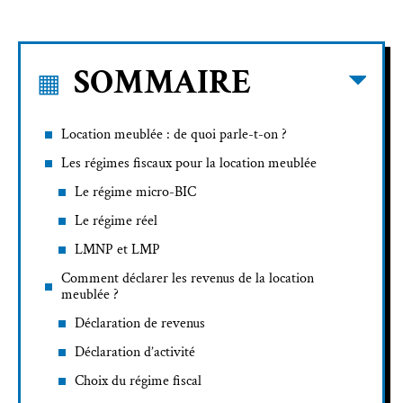
SOMMAIRE
Location meublée : de quoi parle-t-on ?
Les régimes fiscaux pour la location meublée
Le régime micro-BIC
Le régime réel
LMNP et LMP
Comment déclarer les revenus de la location
meublée ?
Déclaration de revenus
Déclaration d’activité
Choix du régime fiscal