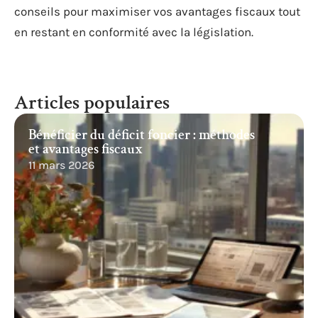
conseils pour maximiser vos avantages fiscaux tout
en restant en conformité avec la législation.
Articles populaires
Bénéficier du déficit foncier : méthodes
et avantages fiscaux
11 mars 2026