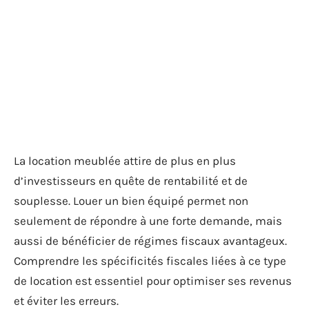
La location meublée attire de plus en plus
d’investisseurs en quête de rentabilité et de
souplesse. Louer un bien équipé permet non
seulement de répondre à une forte demande, mais
aussi de bénéficier de régimes fiscaux avantageux.
Comprendre les spécificités fiscales liées à ce type
de location est essentiel pour optimiser ses revenus
et éviter les erreurs.