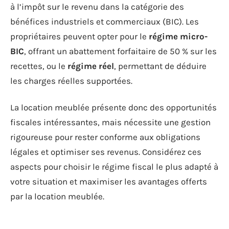
à l’impôt sur le revenu dans la catégorie des
bénéfices industriels et commerciaux (BIC). Les
propriétaires peuvent opter pour le
régime micro-
BIC
, offrant un abattement forfaitaire de 50 % sur les
recettes, ou le
régime réel
, permettant de déduire
les charges réelles supportées.
La location meublée présente donc des opportunités
fiscales intéressantes, mais nécessite une gestion
rigoureuse pour rester conforme aux obligations
légales et optimiser ses revenus. Considérez ces
aspects pour choisir le régime fiscal le plus adapté à
votre situation et maximiser les avantages offerts
par la location meublée.