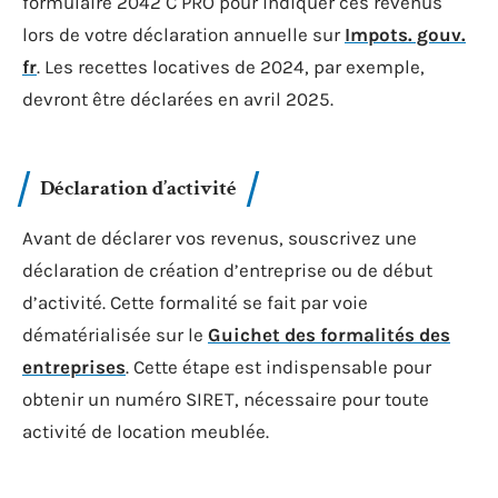
formulaire 2042 C PRO pour indiquer ces revenus
lors de votre déclaration annuelle sur
Impots. gouv.
fr
. Les recettes locatives de 2024, par exemple,
devront être déclarées en avril 2025.
Déclaration d’activité
Avant de déclarer vos revenus, souscrivez une
déclaration de création d’entreprise ou de début
d’activité. Cette formalité se fait par voie
dématérialisée sur le
Guichet des formalités des
entreprises
. Cette étape est indispensable pour
obtenir un numéro SIRET, nécessaire pour toute
activité de location meublée.