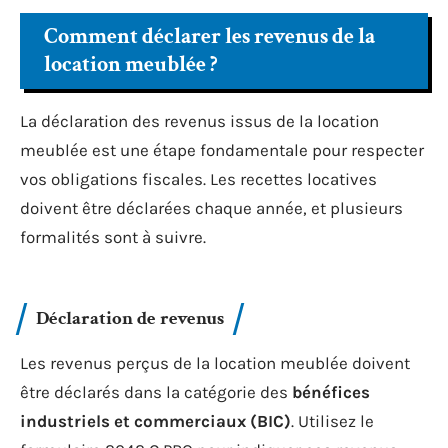
Comment déclarer les revenus de la
location meublée ?
La déclaration des revenus issus de la location
meublée est une étape fondamentale pour respecter
vos obligations fiscales. Les recettes locatives
doivent être déclarées chaque année, et plusieurs
formalités sont à suivre.
Déclaration de revenus
Les revenus perçus de la location meublée doivent
être déclarés dans la catégorie des
bénéfices
industriels et commerciaux (BIC)
. Utilisez le