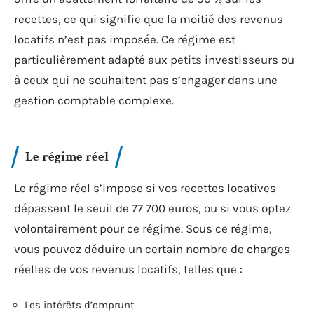
recettes, ce qui signifie que la moitié des revenus
locatifs n’est pas imposée. Ce régime est
particulièrement adapté aux petits investisseurs ou
à ceux qui ne souhaitent pas s’engager dans une
gestion comptable complexe.
Le régime réel
Le régime réel s’impose si vos recettes locatives
dépassent le seuil de 77 700 euros, ou si vous optez
volontairement pour ce régime. Sous ce régime,
vous pouvez déduire un certain nombre de charges
réelles de vos revenus locatifs, telles que :
Les intérêts d’emprunt