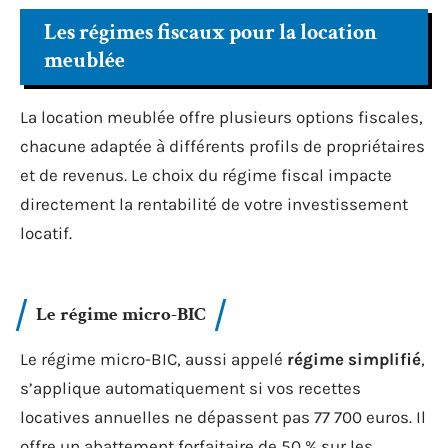
Les régimes fiscaux pour la location
meublée
La location meublée offre plusieurs options fiscales,
chacune adaptée à différents profils de propriétaires
et de revenus. Le choix du régime fiscal impacte
directement la rentabilité de votre investissement
locatif.
Le régime micro-BIC
Le régime micro-BIC, aussi appelé
régime simplifié
,
s’applique automatiquement si vos recettes
locatives annuelles ne dépassent pas 77 700 euros. Il
offre un abattement forfaitaire de 50 % sur les