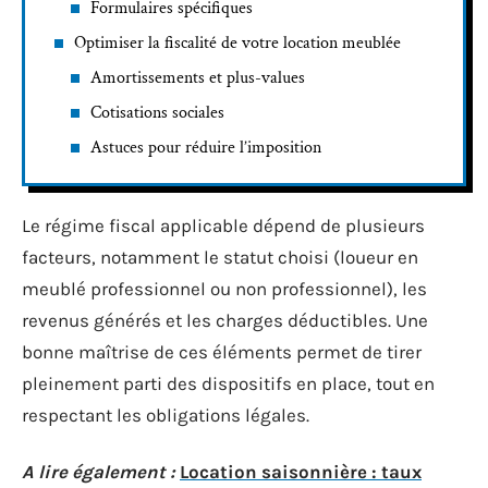
Formulaires spécifiques
Optimiser la fiscalité de votre location meublée
Amortissements et plus-values
Cotisations sociales
Astuces pour réduire l’imposition
Le régime fiscal applicable dépend de plusieurs
facteurs, notamment le statut choisi (loueur en
meublé professionnel ou non professionnel), les
revenus générés et les charges déductibles. Une
bonne maîtrise de ces éléments permet de tirer
pleinement parti des dispositifs en place, tout en
respectant les obligations légales.
A lire également :
Location saisonnière : taux