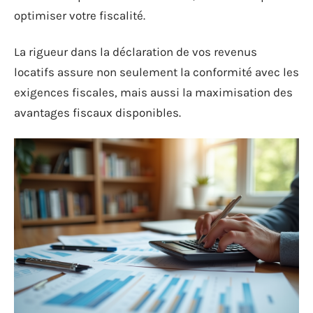
optimiser votre fiscalité.
La rigueur dans la déclaration de vos revenus
locatifs assure non seulement la conformité avec les
exigences fiscales, mais aussi la maximisation des
avantages fiscaux disponibles.