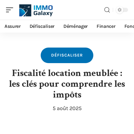
Assurer
Défiscaliser
Déménager
Financer
Fonc
DÉFISCALISER
Fiscalité location meublée :
les clés pour comprendre les
impôts
5 août 2025