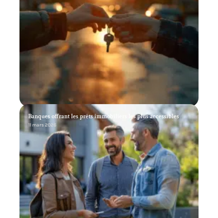
Banques offrant les prêts immobiliers les plus accessibles
11 mars 2026