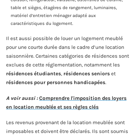
table et sièges, étagères de rangement, luminaires,
matériel d’entretien ménager adapté aux
caractéristiques du logement.
Il est aussi possible de louer un logement meublé
pour une courte durée dans le cadre d’une location
saisonnière. Certaines catégories de résidences sont
exclues de cette réglementation, notamment les
résidences étudiantes
,
résidences seniors
et
résidences pour personnes handicapées
.
A voir aussi :
Comprendre l'imposition des loyers
en location meublée et ses règles clés
Les revenus provenant de la location meublée sont
imposables et doivent être déclarés. Ils sont soumis