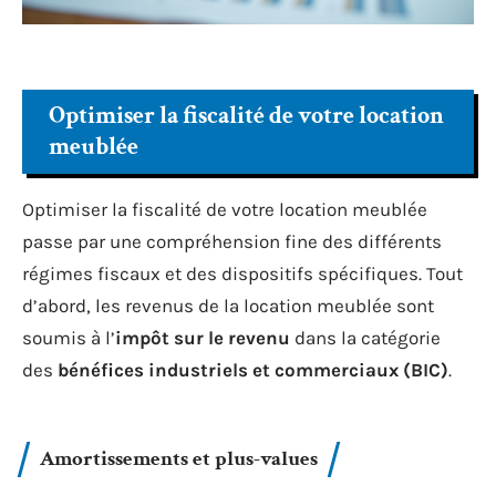
Optimiser la fiscalité de votre location
meublée
Optimiser la fiscalité de votre location meublée
passe par une compréhension fine des différents
régimes fiscaux et des dispositifs spécifiques. Tout
d’abord, les revenus de la location meublée sont
soumis à l’
impôt sur le revenu
dans la catégorie
des
bénéfices industriels et commerciaux (BIC)
.
Amortissements et plus-values