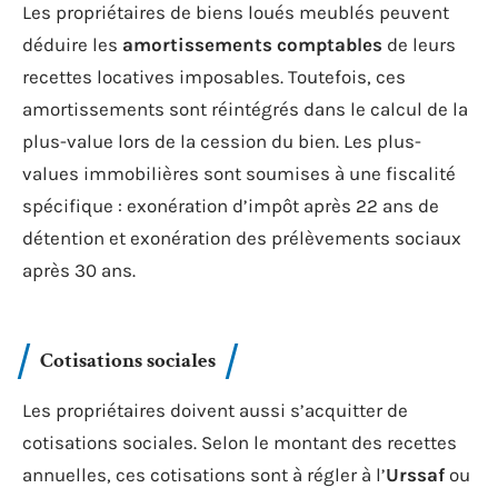
Les propriétaires de biens loués meublés peuvent
déduire les
amortissements comptables
de leurs
recettes locatives imposables. Toutefois, ces
amortissements sont réintégrés dans le calcul de la
plus-value lors de la cession du bien. Les plus-
values immobilières sont soumises à une fiscalité
spécifique : exonération d’impôt après 22 ans de
détention et exonération des prélèvements sociaux
après 30 ans.
Cotisations sociales
Les propriétaires doivent aussi s’acquitter de
cotisations sociales. Selon le montant des recettes
annuelles, ces cotisations sont à régler à l’
Urssaf
ou