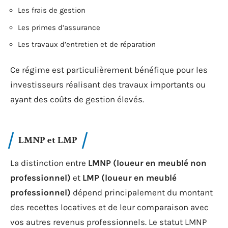
Les frais de gestion
Les primes d’assurance
Les travaux d’entretien et de réparation
Ce régime est particulièrement bénéfique pour les
investisseurs réalisant des travaux importants ou
ayant des coûts de gestion élevés.
LMNP et LMP
La distinction entre
LMNP (loueur en meublé non
professionnel)
et
LMP (loueur en meublé
professionnel)
dépend principalement du montant
des recettes locatives et de leur comparaison avec
vos autres revenus professionnels. Le statut LMNP