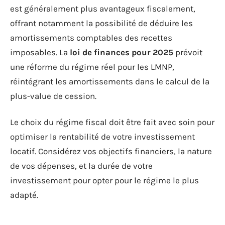
est généralement plus avantageux fiscalement,
offrant notamment la possibilité de déduire les
amortissements comptables des recettes
imposables. La
loi de finances pour 2025
prévoit
une réforme du régime réel pour les LMNP,
réintégrant les amortissements dans le calcul de la
plus-value de cession.
Le choix du régime fiscal doit être fait avec soin pour
optimiser la rentabilité de votre investissement
locatif. Considérez vos objectifs financiers, la nature
de vos dépenses, et la durée de votre
investissement pour opter pour le régime le plus
adapté.