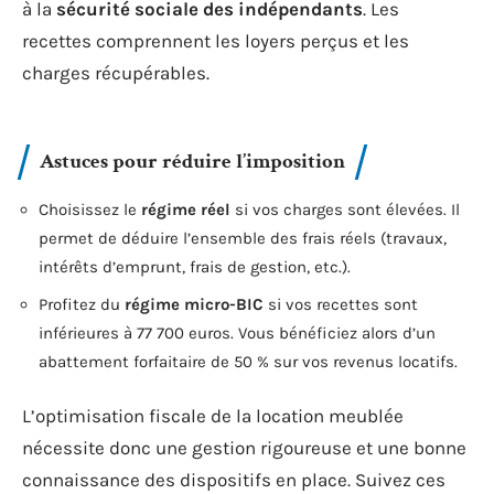
à la
sécurité sociale des indépendants
. Les
recettes comprennent les loyers perçus et les
charges récupérables.
Astuces pour réduire l’imposition
Choisissez le
régime réel
si vos charges sont élevées. Il
permet de déduire l’ensemble des frais réels (travaux,
intérêts d’emprunt, frais de gestion, etc.).
Profitez du
régime micro-BIC
si vos recettes sont
inférieures à 77 700 euros. Vous bénéficiez alors d’un
abattement forfaitaire de 50 % sur vos revenus locatifs.
L’optimisation fiscale de la location meublée
nécessite donc une gestion rigoureuse et une bonne
connaissance des dispositifs en place. Suivez ces