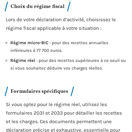
Choix du régime fiscal
Lors de votre déclaration d’activité, choisissez le
régime fiscal applicable à votre situation :
Régime micro-BIC
: pour des recettes annuelles
inférieures à 77 700 euros.
Régime réel
: pour des recettes supérieures à ce seuil ou
si vous souhaitez déduire vos charges réelles.
Formulaires spécifiques
Si vous optez pour le régime réel, utilisez les
formulaires 2031 et 2033 pour détailler les recettes
et les charges. Ces documents permettent une
déclaration précise et exhaustive, essentielle pour