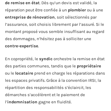
de remise en état
. Dès qu’un devis est validé, la
réparation peut être confiée à un
plombier
ou à une
entreprise de rénovation
, soit sélectionnés par
l’assurance, soit choisis librement par l’assuré. Si le
montant proposé vous semble insuffisant au regard
des dommages, n’hésitez pas à solliciter une
contre-expertise
.
En copropriété, le
syndic
orchestre la remise en état
des parties communes, tandis que le
propriétaire
ou le
locataire
prend en charge les réparations dans
les espaces privatifs. Grâce à la convention IRSI, la
répartition des responsabilités s’éclaircit, les
démarches s’accélèrent et le paiement de
l’
indemnisation
gagne en fluidité.