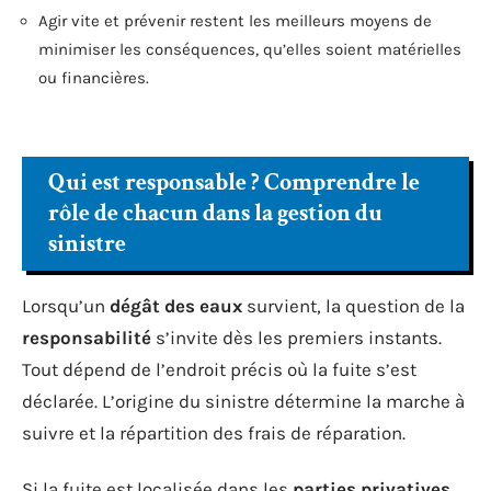
Agir vite et prévenir restent les meilleurs moyens de
minimiser les conséquences, qu’elles soient matérielles
ou financières.
Qui est responsable ? Comprendre le
rôle de chacun dans la gestion du
sinistre
Lorsqu’un
dégât des eaux
survient, la question de la
responsabilité
s’invite dès les premiers instants.
Tout dépend de l’endroit précis où la fuite s’est
déclarée. L’origine du sinistre détermine la marche à
suivre et la répartition des frais de réparation.
Si la fuite est localisée dans les
parties privatives
,