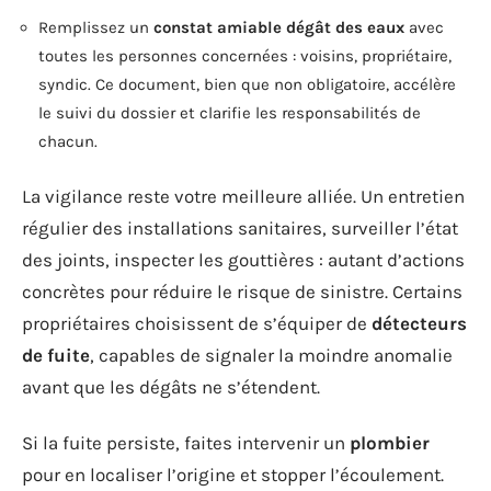
Remplissez un
constat amiable dégât des eaux
avec
toutes les personnes concernées : voisins, propriétaire,
syndic. Ce document, bien que non obligatoire, accélère
le suivi du dossier et clarifie les responsabilités de
chacun.
La vigilance reste votre meilleure alliée. Un entretien
régulier des installations sanitaires, surveiller l’état
des joints, inspecter les gouttières : autant d’actions
concrètes pour réduire le risque de sinistre. Certains
propriétaires choisissent de s’équiper de
détecteurs
de fuite
, capables de signaler la moindre anomalie
avant que les dégâts ne s’étendent.
Si la fuite persiste, faites intervenir un
plombier
pour en localiser l’origine et stopper l’écoulement.