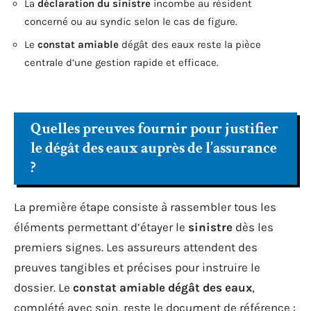
La
déclaration du sinistre
incombe au résident
concerné ou au syndic selon le cas de figure.
Le
constat amiable
dégât des eaux reste la pièce
centrale d’une gestion rapide et efficace.
Quelles preuves fournir pour justifier
le dégât des eaux auprès de l’assurance
?
La première étape consiste à rassembler tous les
éléments permettant d’étayer le
sinistre
dès les
premiers signes. Les assureurs attendent des
preuves tangibles et précises pour instruire le
dossier. Le
constat amiable dégât des eaux
,
complété avec soin, reste le document de référence :