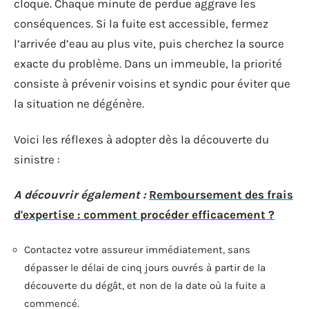
cloque. Chaque minute de perdue aggrave les
conséquences. Si la fuite est accessible, fermez
l’arrivée d’eau au plus vite, puis cherchez la source
exacte du problème. Dans un immeuble, la priorité
consiste à prévenir voisins et syndic pour éviter que
la situation ne dégénère.
Voici les réflexes à adopter dès la découverte du
sinistre :
A découvrir également :
Remboursement des frais
d'expertise : comment procéder efficacement ?
Contactez votre assureur immédiatement, sans
dépasser le délai de cinq jours ouvrés à partir de la
découverte du dégât, et non de la date où la fuite a
commencé.