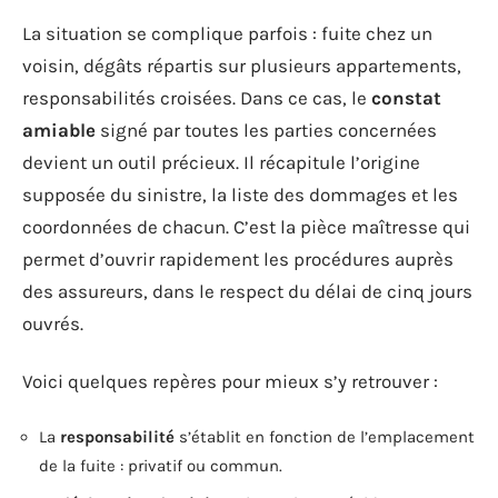
La situation se complique parfois : fuite chez un
voisin, dégâts répartis sur plusieurs appartements,
responsabilités croisées. Dans ce cas, le
constat
amiable
signé par toutes les parties concernées
devient un outil précieux. Il récapitule l’origine
supposée du sinistre, la liste des dommages et les
coordonnées de chacun. C’est la pièce maîtresse qui
permet d’ouvrir rapidement les procédures auprès
des assureurs, dans le respect du délai de cinq jours
ouvrés.
Voici quelques repères pour mieux s’y retrouver :
La
responsabilité
s’établit en fonction de l’emplacement
de la fuite : privatif ou commun.