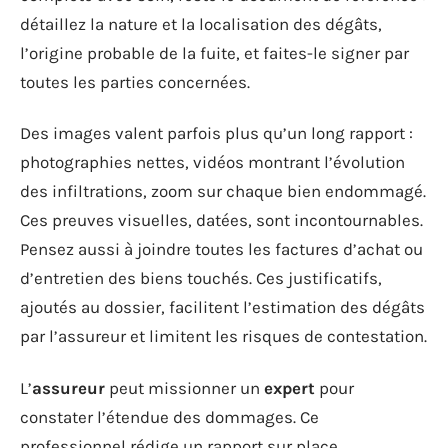
détaillez la nature et la localisation des dégâts,
l’origine probable de la fuite, et faites-le signer par
toutes les parties concernées.
Des images valent parfois plus qu’un long rapport :
photographies nettes, vidéos montrant l’évolution
des infiltrations, zoom sur chaque bien endommagé.
Ces preuves visuelles, datées, sont incontournables.
Pensez aussi à joindre toutes les factures d’achat ou
d’entretien des biens touchés. Ces justificatifs,
ajoutés au dossier, facilitent l’estimation des dégâts
par l’assureur et limitent les risques de contestation.
L’
assureur
peut missionner un
expert
pour
constater l’étendue des dommages. Ce
professionnel rédige un rapport sur place,