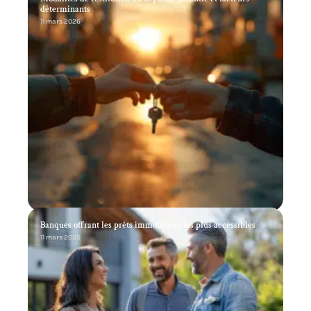
déterminants
11 mars 2026
Banques offrant les prêts immobiliers les plus accessibles
11 mars 2026