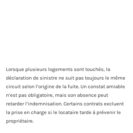
Lorsque plusieurs logements sont touchés, la
déclaration de sinistre ne suit pas toujours le même
circuit selon l’origine de la fuite. Un constat amiable
n’est pas obligatoire, mais son absence peut
retarder l’indemnisation. Certains contrats excluent
la prise en charge si le locataire tarde à prévenir le
propriétaire.