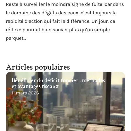
Reste à surveiller le moindre signe de fuite, car dans
le domaine des dégâts des eaux, c’est toujours la
rapidité d’action qui fait la différence. Un jour, ce
réflexe pourrait bien sauver plus qu’un simple
parquet…
Articles populaires
Bénéficier du déficit foncier : méthodes
et avantages fiscaux
11 mars 2026