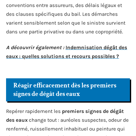
conventions entre assureurs, des délais légaux et
des clauses spécifiques du bail. Les démarches
varient sensiblement selon que le sinistre survient
dans une partie privative ou dans une copropriété.
A découvrir également :
Indemnisation dégât des
eaux : quelles solutions et recours possibles ?
Réagir efficacement dès les premiers
signes de dégât des eaux
Repérer rapidement les
premiers signes de dégât
des eaux
change tout : auréoles suspectes, odeur de
renfermé, ruissellement inhabituel ou peinture qui