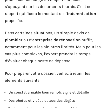
s’appuyant sur les documents fournis. C’est ce
rapport qui fixera le montant de l’
indemnisation
proposée.
Dans certaines situations, un simple devis de
plombier
ou d’
entreprise de rénovation
suffit,
notamment pour les sinistres limités. Mais pour les
cas plus complexes, l’expert prendra le temps
d’évaluer chaque poste de dépense.
Pour préparer votre dossier, veillez à réunir les
éléments suivants :
Un constat amiable bien rempli, signé et détaillé
Des photos et vidéos datées des dégâts