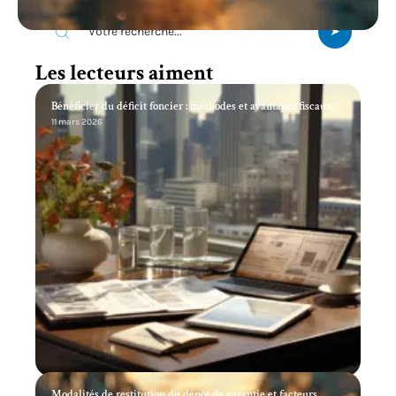
Les lecteurs aiment
Bénéficier du déficit foncier : méthodes et avantages fiscaux
11 mars 2026
Modalités de restitution du dépôt de garantie et facteurs