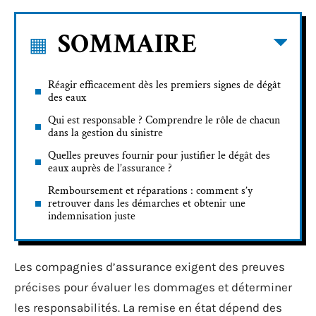
SOMMAIRE
Réagir efficacement dès les premiers signes de dégât
des eaux
Qui est responsable ? Comprendre le rôle de chacun
dans la gestion du sinistre
Quelles preuves fournir pour justifier le dégât des
eaux auprès de l’assurance ?
Remboursement et réparations : comment s’y
retrouver dans les démarches et obtenir une
indemnisation juste
Les compagnies d’assurance exigent des preuves
précises pour évaluer les dommages et déterminer
les responsabilités. La remise en état dépend des