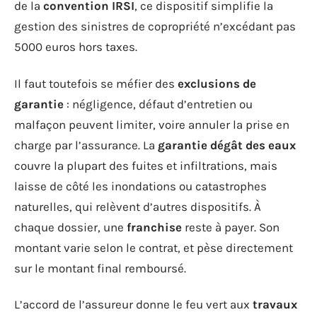
de la
convention IRSI
, ce dispositif simplifie la
gestion des sinistres de copropriété n’excédant pas
5000 euros hors taxes.
Il faut toutefois se méfier des
exclusions de
garantie
: négligence, défaut d’entretien ou
malfaçon peuvent limiter, voire annuler la prise en
charge par l’assurance. La
garantie dégât des eaux
couvre la plupart des fuites et infiltrations, mais
laisse de côté les inondations ou catastrophes
naturelles, qui relèvent d’autres dispositifs. À
chaque dossier, une
franchise
reste à payer. Son
montant varie selon le contrat, et pèse directement
sur le montant final remboursé.
L’accord de l’assureur donne le feu vert aux
travaux