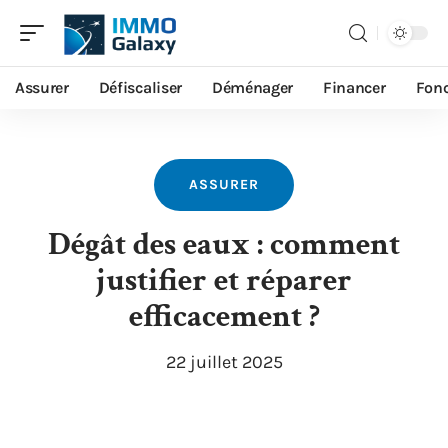
Assurer
Défiscaliser
Déménager
Financer
Fonc
ASSURER
Dégât des eaux : comment
justifier et réparer
efficacement ?
22 juillet 2025