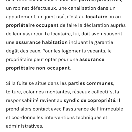
un robinet défectueux, une canalisation dans un
appartement, un joint usé, c’est au
locataire
ou au
propriétaire occupant
de faire la déclaration auprès
de leur assureur. Le locataire, lui, doit avoir souscrit
une
assurance habitation
incluant la garantie
dégât des eaux. Pour les logements vacants, le
propriétaire peut opter pour une
assurance
propriétaire non-occupant
.
Si la fuite se situe dans les
parties communes
,
toiture, colonnes montantes, réseaux collectifs, la
responsabilité revient au
syndic de copropriété
. Il
prend alors contact avec l’assurance de l’immeuble
et coordonne les interventions techniques et
administratives.