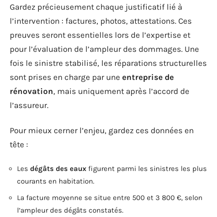
Gardez précieusement chaque justificatif lié à
l’intervention : factures, photos, attestations. Ces
preuves seront essentielles lors de l’expertise et
pour l’évaluation de l’ampleur des dommages. Une
fois le sinistre stabilisé, les réparations structurelles
sont prises en charge par une
entreprise de
rénovation
, mais uniquement après l’accord de
l’assureur.
Pour mieux cerner l’enjeu, gardez ces données en
tête :
Les
dégâts des eaux
figurent parmi les sinistres les plus
courants en habitation.
La facture moyenne se situe entre 500 et 3 800 €, selon
l’ampleur des dégâts constatés.