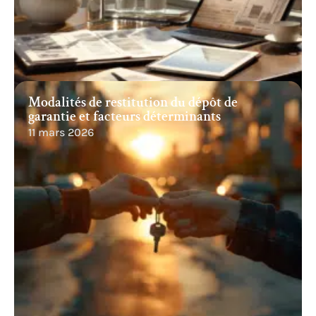
Modalités de restitution du dépôt de
garantie et facteurs déterminants
11 mars 2026
Recherche