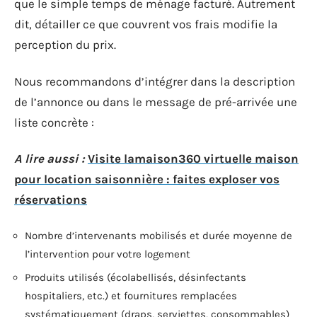
que le simple temps de ménage facturé. Autrement
dit, détailler ce que couvrent vos frais modifie la
perception du prix.
Nous recommandons d’intégrer dans la description
de l’annonce ou dans le message de pré-arrivée une
liste concrète :
A lire aussi :
Visite lamaison360 virtuelle maison
pour location saisonnière : faites exploser vos
réservations
Nombre d’intervenants mobilisés et durée moyenne de
l’intervention pour votre logement
Produits utilisés (écolabellisés, désinfectants
hospitaliers, etc.) et fournitures remplacées
systématiquement (draps, serviettes, consommables)