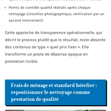
Points de contrôle qualité réalisés après chaque
nettoyage (checklist photographique, vérification par un
second intervenant)
Cette approche de transparence opérationnelle, qui
décrit le process plutôt que le résultat, reste absente
des contenus de type « quel prix fixer ». Elle
transforme un poste de dépense opaque en
prestation lisible.
Frais de ménage et standard hôtelier :
repositionner le nettoyage comme
prestation de qualité