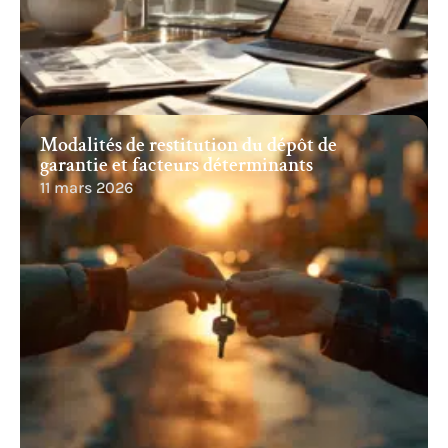
Modalités de restitution du dépôt de
garantie et facteurs déterminants
11 mars 2026
Recherche