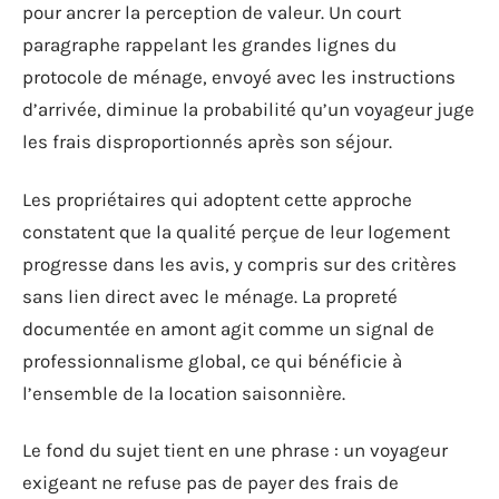
pour ancrer la perception de valeur. Un court
paragraphe rappelant les grandes lignes du
protocole de ménage, envoyé avec les instructions
d’arrivée, diminue la probabilité qu’un voyageur juge
les frais disproportionnés après son séjour.
Les propriétaires qui adoptent cette approche
constatent que la qualité perçue de leur logement
progresse dans les avis, y compris sur des critères
sans lien direct avec le ménage. La propreté
documentée en amont agit comme un signal de
professionnalisme global, ce qui bénéficie à
l’ensemble de la location saisonnière.
Le fond du sujet tient en une phrase : un voyageur
exigeant ne refuse pas de payer des frais de