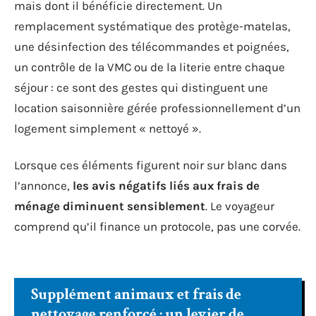
mais dont il bénéficie directement. Un
remplacement systématique des protège-matelas,
une désinfection des télécommandes et poignées,
un contrôle de la VMC ou de la literie entre chaque
séjour : ce sont des gestes qui distinguent une
location saisonnière gérée professionnellement d’un
logement simplement « nettoyé ».
Lorsque ces éléments figurent noir sur blanc dans
l’annonce,
les avis négatifs liés aux frais de
ménage diminuent sensiblement
. Le voyageur
comprend qu’il finance un protocole, pas une corvée.
Supplément animaux et frais de
nettoyage renforcé : un levier de