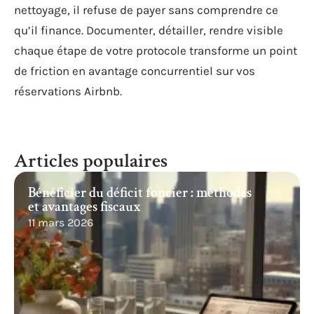
nettoyage, il refuse de payer sans comprendre ce
qu’il finance. Documenter, détailler, rendre visible
chaque étape de votre protocole transforme un point
de friction en avantage concurrentiel sur vos
réservations Airbnb.
Articles populaires
Bénéficier du déficit foncier : méthodes
et avantages fiscaux
11 mars 2026