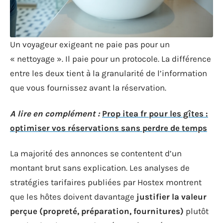
Un voyageur exigeant ne paie pas pour un
« nettoyage ». Il paie pour un protocole. La différence
entre les deux tient à la granularité de l’information
que vous fournissez avant la réservation.
A lire en complément :
Prop itea fr pour les gîtes :
optimiser vos réservations sans perdre de temps
La majorité des annonces se contentent d’un
montant brut sans explication. Les analyses de
stratégies tarifaires publiées par Hostex montrent
que les hôtes doivent davantage
justifier la valeur
perçue (propreté, préparation, fournitures)
plutôt