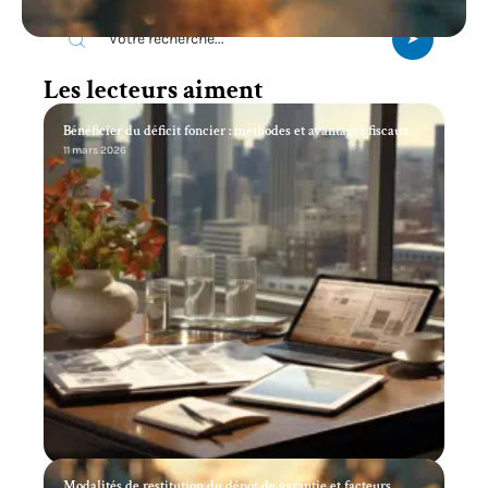
Les lecteurs aiment
Bénéficier du déficit foncier : méthodes et avantages fiscaux
11 mars 2026
Modalités de restitution du dépôt de garantie et facteurs