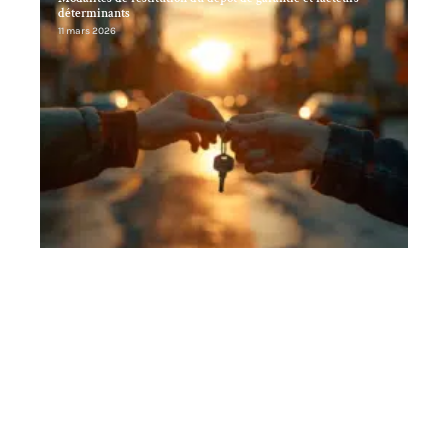
déterminants
11 mars 2026
Banques offrant les prêts immobiliers les plus accessibles
11 mars 2026