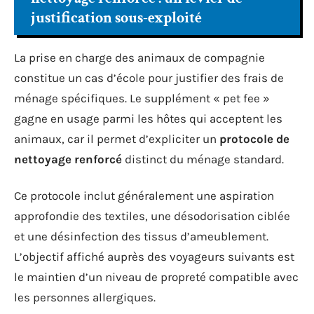
justification sous-exploité
La prise en charge des animaux de compagnie
constitue un cas d’école pour justifier des frais de
ménage spécifiques. Le supplément « pet fee »
gagne en usage parmi les hôtes qui acceptent les
animaux, car il permet d’expliciter un
protocole de
nettoyage renforcé
distinct du ménage standard.
Ce protocole inclut généralement une aspiration
approfondie des textiles, une désodorisation ciblée
et une désinfection des tissus d’ameublement.
L’objectif affiché auprès des voyageurs suivants est
le maintien d’un niveau de propreté compatible avec
les personnes allergiques.