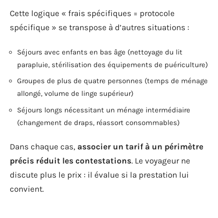
Cette logique « frais spécifiques = protocole
spécifique » se transpose à d’autres situations :
Séjours avec enfants en bas âge (nettoyage du lit
parapluie, stérilisation des équipements de puériculture)
Groupes de plus de quatre personnes (temps de ménage
allongé, volume de linge supérieur)
Séjours longs nécessitant un ménage intermédiaire
(changement de draps, réassort consommables)
Dans chaque cas,
associer un tarif à un périmètre
précis réduit les contestations
. Le voyageur ne
discute plus le prix : il évalue si la prestation lui
convient.