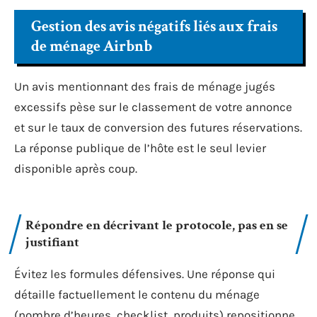
Gestion des avis négatifs liés aux frais
de ménage Airbnb
Un avis mentionnant des frais de ménage jugés
excessifs pèse sur le classement de votre annonce
et sur le taux de conversion des futures réservations.
La réponse publique de l’hôte est le seul levier
disponible après coup.
Répondre en décrivant le protocole, pas en se
justifiant
Évitez les formules défensives. Une réponse qui
détaille factuellement le contenu du ménage
(nombre d’heures, checklist, produits) repositionne