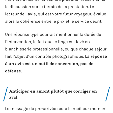
la discussion sur le terrain de la prestation. Le
lecteur de l’avis, qui est votre futur voyageur, évalue
alors la cohérence entre le prix et le service décrit.
Une réponse type pourrait mentionner la durée de
l’intervention, le fait que le linge est lavé en
blanchisserie professionnelle, ou que chaque séjour
fait l’objet d’un contrôle photographique.
La réponse
à un avis est un outil de conversion, pas de
défense.
Anticiper en amont plutôt que corriger en
aval
Le message de pré-arrivée reste le meilleur moment