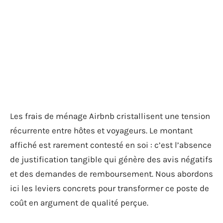
Les frais de ménage Airbnb cristallisent une tension
récurrente entre hôtes et voyageurs. Le montant
affiché est rarement contesté en soi : c’est l’absence
de justification tangible qui génère des avis négatifs
et des demandes de remboursement. Nous abordons
ici les leviers concrets pour transformer ce poste de
coût en argument de qualité perçue.