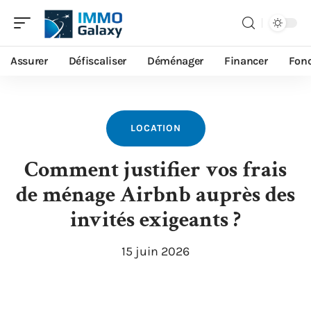
Assurer
Défiscaliser
Déménager
Financer
Fonc
LOCATION
Comment justifier vos frais
de ménage Airbnb auprès des
invités exigeants ?
15 juin 2026