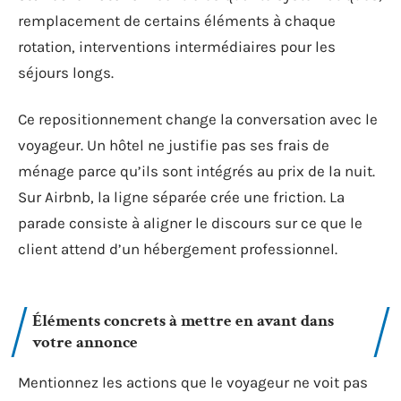
remplacement de certains éléments à chaque
rotation, interventions intermédiaires pour les
séjours longs.
Ce repositionnement change la conversation avec le
voyageur. Un hôtel ne justifie pas ses frais de
ménage parce qu’ils sont intégrés au prix de la nuit.
Sur Airbnb, la ligne séparée crée une friction. La
parade consiste à aligner le discours sur ce que le
client attend d’un hébergement professionnel.
Éléments concrets à mettre en avant dans
votre annonce
Mentionnez les actions que le voyageur ne voit pas