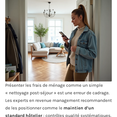
Présenter les frais de ménage comme un simple
« nettoyage post-séjour » est une erreur de cadrage.
Les experts en revenue management recommandent
de les positionner comme le
maintien d’un
standard hôtelier
: contrôles qualité systématiques,