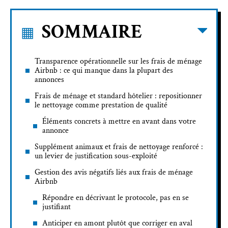
SOMMAIRE
Transparence opérationnelle sur les frais de ménage
Airbnb : ce qui manque dans la plupart des
annonces
Frais de ménage et standard hôtelier : repositionner
le nettoyage comme prestation de qualité
Éléments concrets à mettre en avant dans votre
annonce
Supplément animaux et frais de nettoyage renforcé :
un levier de justification sous-exploité
Gestion des avis négatifs liés aux frais de ménage
Airbnb
Répondre en décrivant le protocole, pas en se
justifiant
Anticiper en amont plutôt que corriger en aval