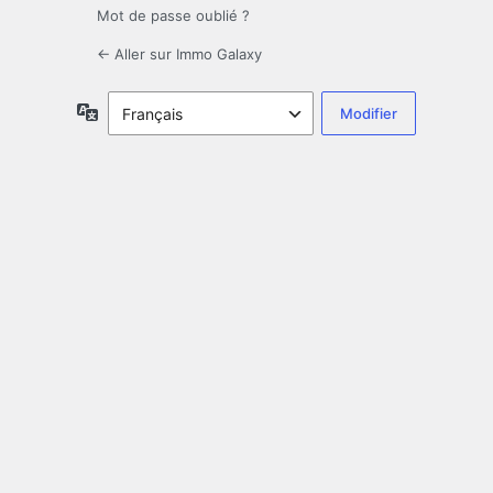
Mot de passe oublié ?
← Aller sur Immo Galaxy
Langue