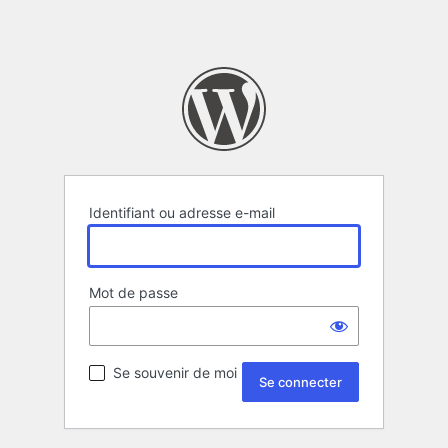
Identifiant ou adresse e-mail
Mot de passe
Se souvenir de moi